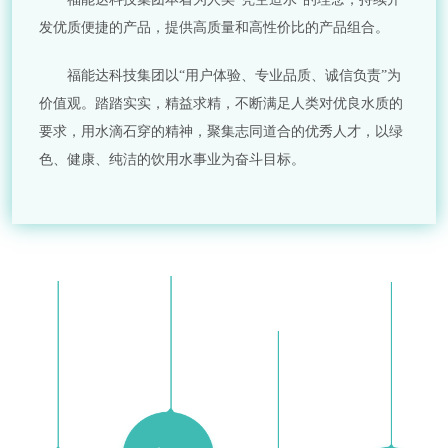
发优质便捷的产品，提供高质量和高性价比的产品组合。
福能达科技集团以“用户体验、专业品质、诚信负责”为
价值观。踏踏实实，精益求精，不断满足人类对优良水质的
要求，用水滴石穿的精神，聚集志同道合的优秀人才，以绿
色、健康、纯洁的饮用水事业为奋斗目标。