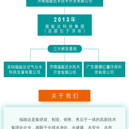
福能达是集研发、制造、销售、售后于一体的高新技术
集团化企业，着眼于全球水净化、水健康、水安全、水危