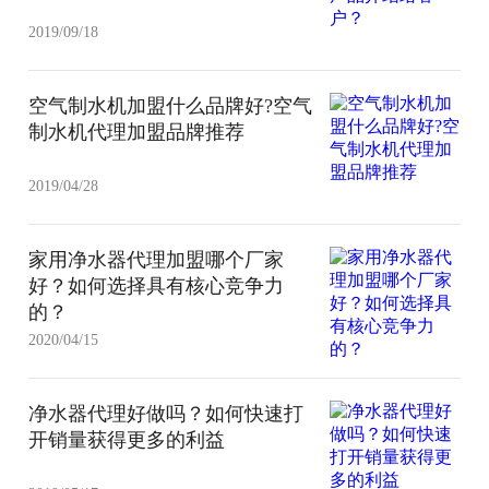
2019/09/18
空气制水机加盟什么品牌好?空气
制水机代理加盟品牌推荐
2019/04/28
家用净水器代理加盟哪个厂家
好？如何选择具有核心竞争力
的？
2020/04/15
净水器代理好做吗？如何快速打
开销量获得更多的利益