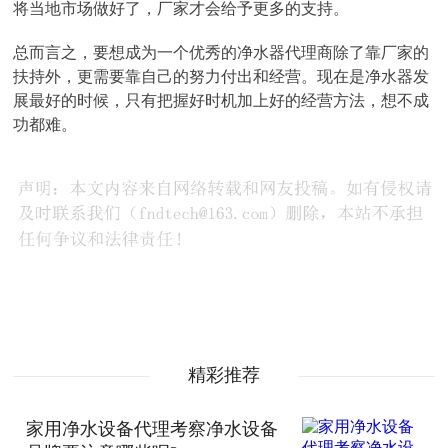
将当地市场做好了，厂家才会给予更多的支持。
总而言之，要想成为一个优秀的净水器代理商除了靠厂家的
扶持外，更需要靠自己的努力付出和经营。现在是净水器发
展最好的时候，只有把握好时机加上好的经营方法，想不成
功都难。
精彩推荐
家用净水设备代理考察净水设备