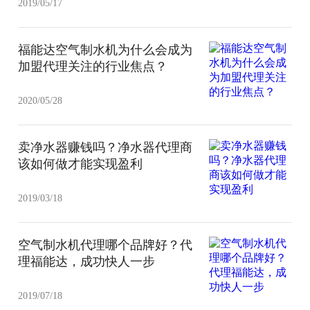
2019/05/17
福能达空气制水机为什么会成为
加盟代理关注的行业焦点？
2020/05/28
卖净水器赚钱吗？净水器代理商
该如何做才能实现盈利
2019/03/18
空气制水机代理哪个品牌好？代
理福能达，成功快人一步
2019/07/18