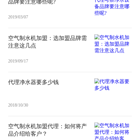
品牌要注意哪些呢?
2019/03/07
空气制水机加盟：选加盟品牌需
注意这几点
2019/09/17
代理净水器要多少钱
2018/10/30
空气制水机加盟代理：如何将产
品介绍给客户？