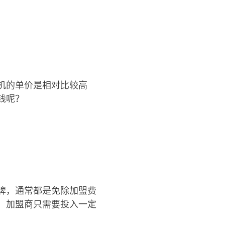
机的单价是相对比较高
钱呢？
牌，通常都是免除加盟费
，加盟商只需要投入一定