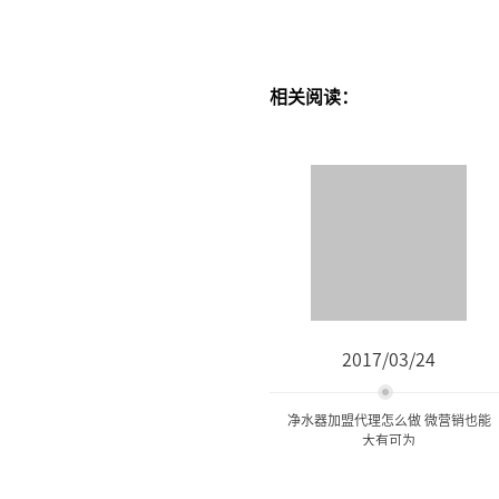
相关阅读：
2017/03/24
净水器加盟代理怎么做 微营销也能
大有可为