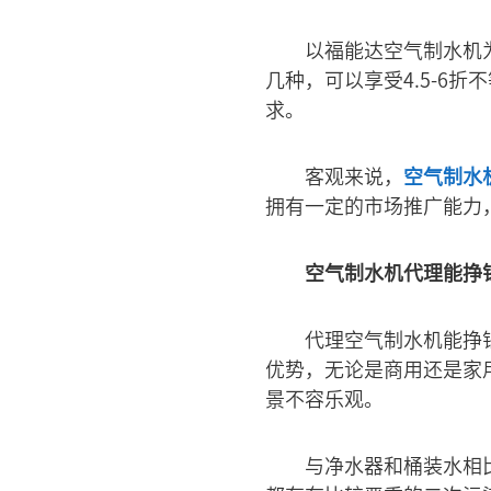
以福能达空气制水机
几种，可以享受4.5-6
求。
客观来说，
空气制水
拥有一定的市场推广能力
空气制水机代理能挣
代理空气制水机能挣
优势，无论是商用还是家
景不容乐观。
与净水器和桶装水相