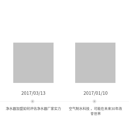
2017/03/13
2017/01/10
净水器加盟如何评估净水器厂家实力
空气制水科技 ，可能在未来30年改
变世界