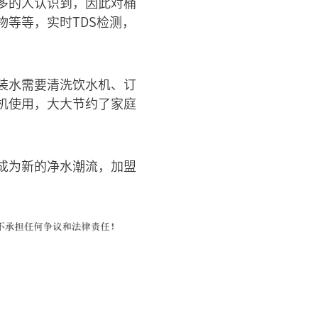
多的人认识到，因此对桶
等等，实时TDS检测，
装水需要清洗饮水机、订
机使用，大大节约了家庭
成为新的净水潮流，加盟