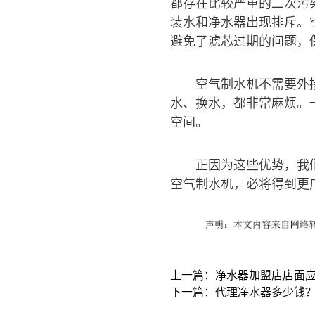
都存在比较严重的二次污
装水和净水器出现排斥。
避免了滤芯过期的问题，
空气制水机不需要外
水、换水，都非常麻烦。
空间。
正因为这些优势，我
空气制水机，必将得到更
上一篇：净水器加盟店店面
下一篇：代理净水器多少钱