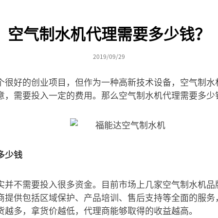
空气制水机代理需要多少钱？
2019/09/29
个很好的创业项目，但作为一种高新技术设备，空气制水
意，需要投入一定的费用。那么空气制水机代理需要多少
多少钱
实并不需要投入很多资金。目前市场上几家空气制水机品
商提供包括区域保护、产品培训、售后支持等全面的服务
货越多，拿货价越低，代理商能够取得的收益越高。