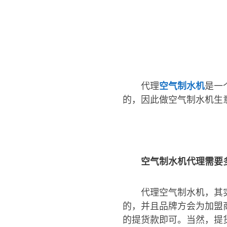
代理
空气制水机
是一
的，因此做空气制水机生
空气制水机代理需要
代理空气制水机，其
的，并且品牌方会为加盟
的提货款即可。当然，提