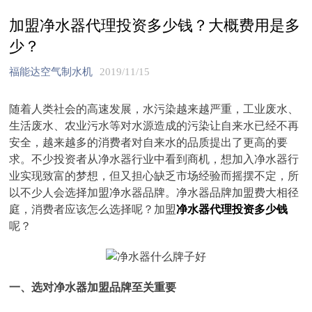
加盟净水器代理投资多少钱？大概费用是多
少？
福能达空气制水机
2019/11/15
随着人类社会的高速发展，水污染越来越严重，工业废水、
生活废水、农业污水等对水源造成的污染让自来水已经不再
安全，越来越多的消费者对自来水的品质提出了更高的要
求。不少投资者从净水器行业中看到商机，想加入净水器行
业实现致富的梦想，但又担心缺乏市场经验而摇摆不定，所
以不少人会选择加盟净水器品牌。净水器品牌加盟费大相径
庭，消费者应该怎么选择呢？加盟
净水器代理投资多少钱
呢？
一、选对净水器加盟品牌至关重要