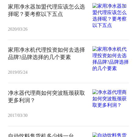
家用净水器加盟代理应该怎么选
择呢？要考察以下五点
2020/03/26
家用净水机代理投资如何去选择
品牌?品牌选择的几个要素
2019/05/24
净水器代理商如何突波瓶颈获取
更多利润？
2017/03/30
自动饮料售货机多少钱一台