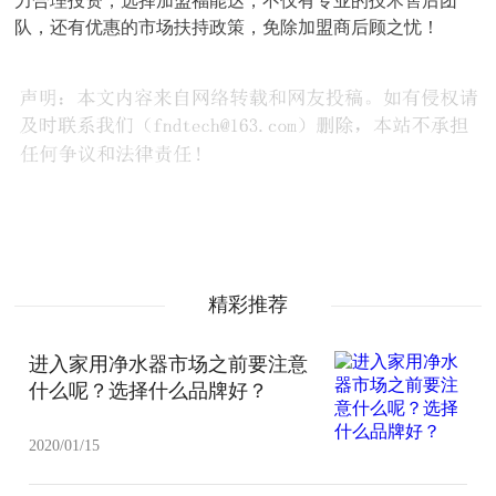
力合理投资，选择加盟福能达，不仅有专业的技术售后团
队，还有优惠的市场扶持政策，免除加盟商后顾之忧！
精彩推荐
进入家用净水器市场之前要注意
什么呢？选择什么品牌好？
2020/01/15