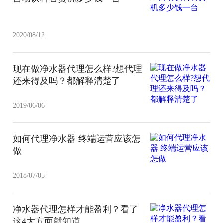
2020/08/12
现在做净水器代理怎么样?想代理
还来得及吗？都解释清楚了
2019/06/06
如何代理净水器 终端运营应该怎
做
2018/07/05
净水器代理怎样才能盈利？看了
这4大方面就知道