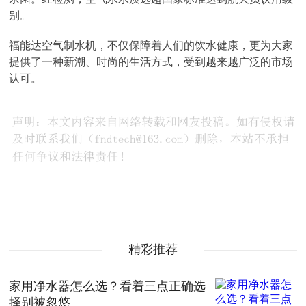
别。
福能达空气制水机，不仅保障着人们的饮水健康，更为大家
提供了一种新潮、时尚的生活方式，受到越来越广泛的市场
认可。
精彩推荐
家用净水器怎么选？看着三点正确选
择别被忽悠