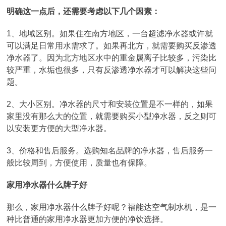
明确这一点后，还需要考虑以下几个因素：
1、地域区别。如果住在南方地区，一台超滤净水器或许就
可以满足日常用水需求了。如果再北方，就需要购买反渗透
净水器了。因为北方地区水中的重金属离子比较多，污染比
较严重，水垢也很多，只有反渗透净水器才可以解决这些问
题。
2、大小区别。净水器的尺寸和安装位置是不一样的，如果
家里没有那么大的位置，就需要购买小型净水器，反之则可
以安装更方便的大型净水器。
3、价格和售后服务。选购知名品牌的净水器，售后服务一
般比较周到，方便使用，质量也有保障。
家用净水器什么牌子好
那么，家用净水器什么牌子好呢？福能达空气制水机，是一
种比普通的家用净水器更加方便的净饮选择。