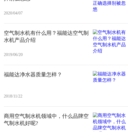
2020/04/07
空气制水机有什么用？福能达空气制
水机产品介绍
2019/06/20
福能达净水器质量怎样？
2018/11/22
商用空气制水机领域中，什么品牌空
气制水机好呢?