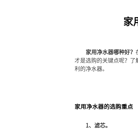
家
家用净水器哪种好？
才是选购的关键点呢？了
利的净水器。
家用净水器的选购重点
1、滤芯。