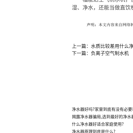
湿、净水，还能当做直饮
上一篇：水质比较差用什么
下一篇：负离子空气制水机
净水器好吗?家里到底有没有必要
揭露净水器骗局,选到最好的净水
什么净水器好适合家庭使用?
净水器原理到底是什么?