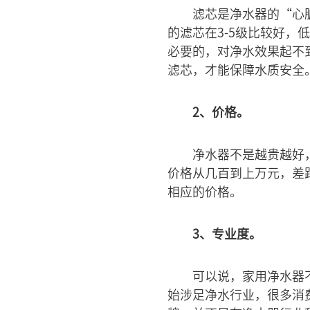
滤芯是净水器的“心
的滤芯在3-5级比较好，
必要的，对净水效果起不
滤芯，才能保障水质安全
2、价格。
净水器不是越贵越好
价格从几百到上万元，差
相应的价格。
3、专业度。
可以说，家用净水器
始涉足净水行业，很多消