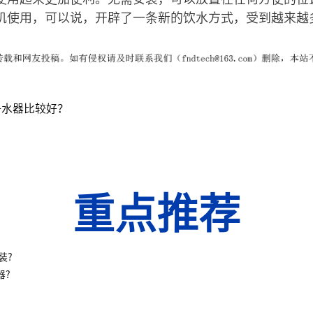
机使用，可以说，开辟了一条新的饮水方式，受到越来越
净水器比较好？
重点推荐
装?
器?