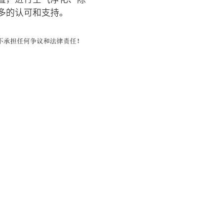
多的认可和支持。