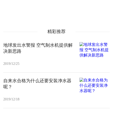
精彩推荐
地球发出水警报 空气制水机提供解
决新思路
2019/12/25
自来水合格为什么还要安装净水器
呢？
2019/12/18