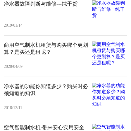
净水器故障判断与维修---纯干货
2019/01/14
商用空气制水机租赁与购买哪个更划
算？是买还是租呢？
2020/04/09
净水器的功能你知道多少？购买时必
须知道的知识
2018/12/11
空气智能制水机:带来安心实用安全