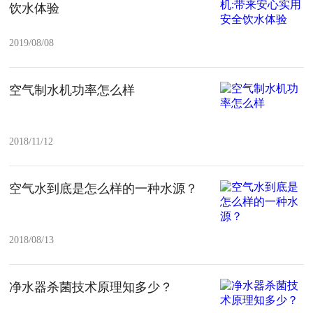
饮水体验
2019/08/08
空气制水机功率怎么样
2018/11/12
空气水到底是怎么样的一种水源？
2018/08/13
净水器杀菌技术原理知多少？