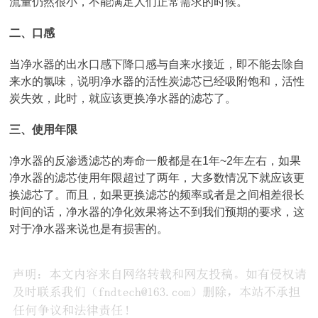
流量仍然很小，不能满足人们正常需求的时候。
二、口感
当净水器的出水口感下降口感与自来水接近，即不能去除自
来水的氯味，说明净水器的活性炭滤芯已经吸附饱和，活性
炭失效，此时，就应该更换净水器的滤芯了。
三、使用年限
净水器的反渗透滤芯的寿命一般都是在1年~2年左右，如果
净水器的滤芯使用年限超过了两年，大多数情况下就应该更
换滤芯了。而且，如果更换滤芯的频率或者是之间相差很长
时间的话，净水器的净化效果将达不到我们预期的要求，这
对于净水器来说也是有损害的。