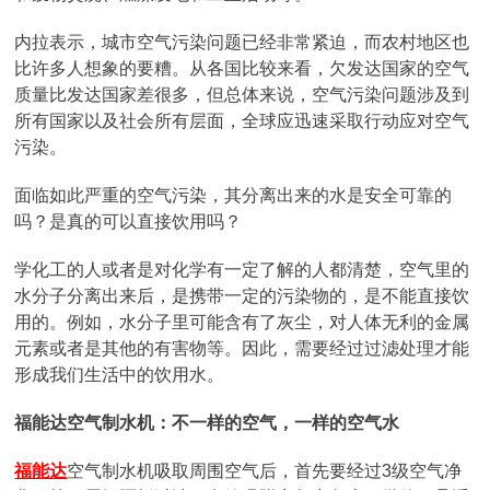
内拉表示，城市空气污染问题已经非常紧迫，而农村地区也
比许多人想象的要糟。从各国比较来看，欠发达国家的空气
质量比发达国家差很多，但总体来说，空气污染问题涉及到
所有国家以及社会所有层面，全球应迅速采取行动应对空气
污染。
面临如此严重的空气污染，其分离出来的水是安全可靠的
吗？是真的可以直接饮用吗？
学化工的人或者是对化学有一定了解的人都清楚，空气里的
水分子分离出来后，是携带一定的污染物的，是不能直接饮
用的。例如，水分子里可能含有了灰尘，对人体无利的金属
元素或者是其他的有害物等。因此，需要经过过滤处理才能
形成我们生活中的饮用水。
福能达空气制水机：不一样的空气，一样的空气水
福能达
空气制水机吸取周围空气后，首先要经过3级空气净