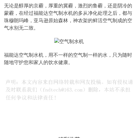
无论是醇厚的京霾，厚重的冀霾，激烈的鲁霾，还是阴冷的
蒙霾，在经过福能达空气制水机的多从净化处理之后，都与
珠穆朗玛峰，亚马逊原始森林，神农架的鲜活空气制成的空
气水别无二致。
福能达空气制水机，用不一样的空气制一样的水，只为随时
随地守护您和家人的饮水健康。