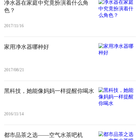
净水器在家庭中究竟扮演着什么角
色？
2017/11/16
家用净水器哪种好
2017/08/21
黑科技，她能像妈妈一样提醒你喝水
2016/11/14
都市品茶之选——空气水茶吧机