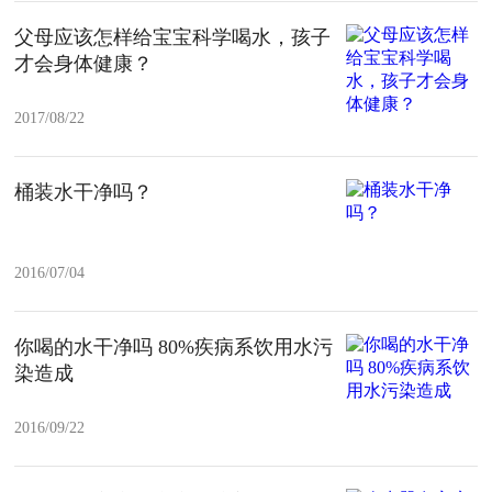
父母应该怎样给宝宝科学喝水，孩子
才会身体健康？
2017/08/22
桶装水干净吗？
2016/07/04
你喝的水干净吗 80%疾病系饮用水污
染造成
2016/09/22