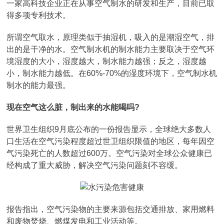
一家高科技企业正在从事空气制水的研发和生产，目前已取
得多项专利技术。
所谓空气取水，原理类似于抽湿机，吸入的是潮湿空气，排
出的是干净的水。空气制水机的制水能力主要取决于空气环
境湿度的大小，湿度越大，制水能力越强；反之，湿度越
小，制水能力越低。在60%-70%的湿度环境下，空气制水机
制水的能力最强。
现在空气这么脏，制出来的水能喝吗?
世界卫生组织9月底公布的一份报告显示，全球绝大多数人
口生活在空气污染程度超过世卫组织限值的地区，每年因空
气污染死亡的人数超过600万。空气污染对全球公众健康已
经构成了重大威胁，解决空气污染问题刻不容缓。
报告指出，空气污染物的主要来源包括交通排放、家用燃料
和废物焚烧、燃煤发电和工业活动等。