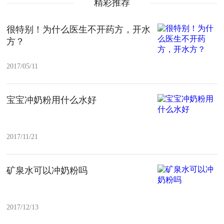
精彩推荐
很特别！为什么医生不开药方，开水
方？
2017/05/11
宝宝冲奶粉用什么水好
2017/11/21
矿泉水可以冲奶粉吗
2017/12/13