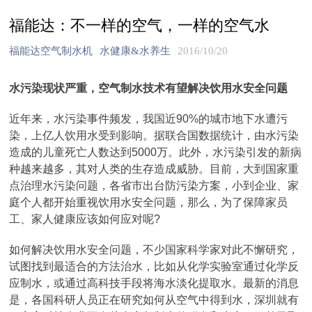
福能达：不一样的空气，一样的空气水
福能达空气制水机
水健康&水养生
2016/10/20
水污染现状严重，空气制水技术有望解决饮用水安全问题
近年来，水污染事件频发，我国近90%的城市地下水遭污
染，上亿人饮用水受到影响。据联合国数据统计，由水污染
造成的儿童死亡人数达到5000万。此外，水污染引发的新病
种越来越多，其对人类的生存造成威胁。目前，大到国家重
点治理水污染问题，各省市出台防污染方案，小到企业、家
庭个人都开始重视饮用水安全问题，那么，为了保障家员
工、家人健康应该如何应对呢?
如何解决饮用水安全问题，不少国家科学家对此不懈研究，
试图找到最适合的方法治水，比如从化学实验室通过化学反
应制水，或通过高科技手段将海水淡化提取水。最新的消息
是，各国科研人员正在研究如何从空气中得到水，深圳就有