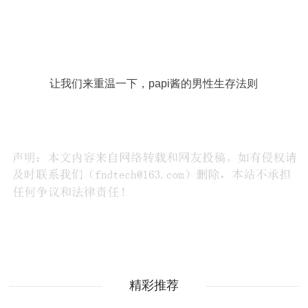
让我们来重温一下，papi酱的男性生存法则
精彩推荐