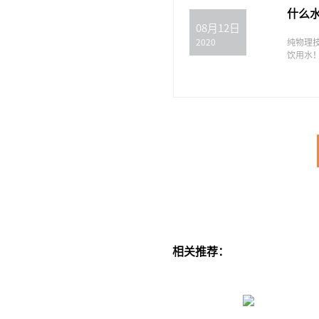
什么
08月12日
纯物理
2020
饮用水
相关推荐：