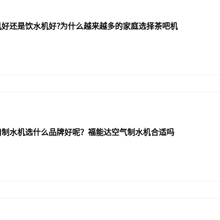
机好还是饮水机好?为什么越来越多的家庭选择茶吧机
用制水机选什么品牌好呢？福能达空气制水机合适吗