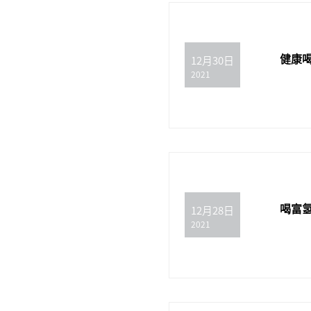
健康
12月30日
2021
喝富
12月28日
2021