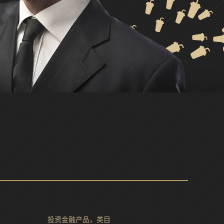
投资金融产品，类目