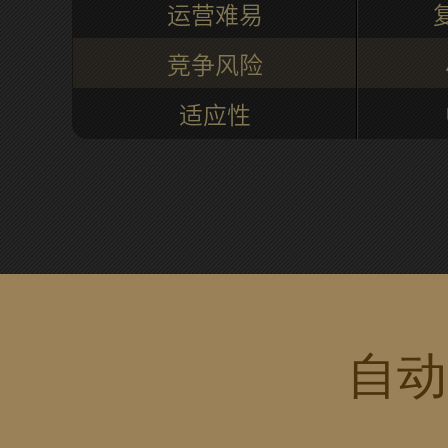
运营难易
竞争风险
适应性
自动