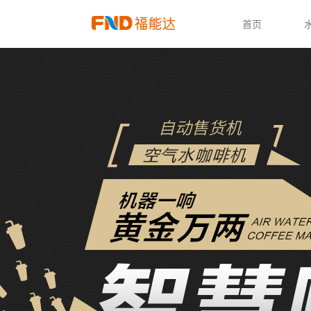
首页
自动售货机