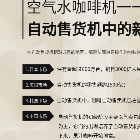
空气水咖啡机一
自动售货机中的
在自动售货机相对成熟的地区，都是从简单易操作的包装
保有量超过600万台，销售3000亿人
1.日本市场
自动售货机的零售额约1500亿；
2.美国市场
自动售货机中，咖啡自动售卖机已占据1
3.韩国市场
4.中国市场
自动售货机的初级阶段主要以售卖包
为主，它们的出现培养了自动售货机
下来，果汁咖啡开始创富。