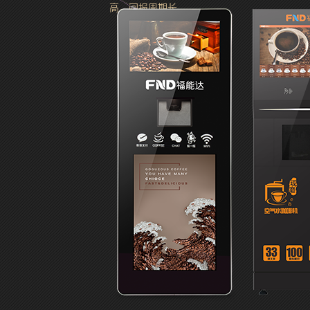
高，回报周期长