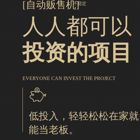
[自动贩售机]
不稳定
人人都可以
投资的项目
EVERYONE CAN INVEST THE PROJECT
低投入，轻轻松松在家就
能当老板。