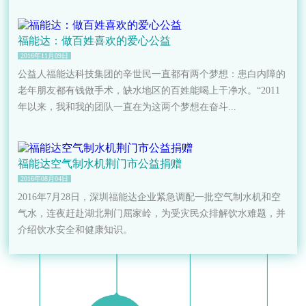
福能达：做百姓喜欢的爱心公益
2016年11月09日
公益人福能达科技集团的辛世民一直都有两个梦想：患白内障的
老年朋友都有钱做手术，缺水地区的百姓能喝上干净水。“2011
年以来，我和我的团队一直在为这两个梦想在奋斗...
福能达空气制水机荆门市公益捐赠
2016年08月04日
2016年7月28日，深圳福能达企业紧急调配一批空气制水机和空
气水，连夜赶赴湖北荆门屈家岭，为受灾民众排解饮水难题，并
介绍饮水安全和健康知识。