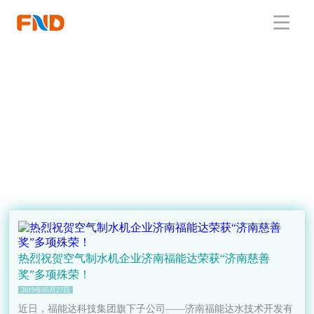
热烈祝贺空气制水机企业济南福能达荣获“济南慈善
奖”多项殊荣！
2019年05月27日
近日，福能达科技集团旗下子公司——济南福能达水技术开发有