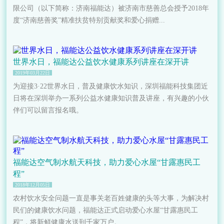
限公司（以下简称：济南福能达）被济南市慈善总会授予2018年
度“济南慈善奖”精准扶贫特别贡献奖和爱心捐赠...
世界水日，福能达公益饮水健康系列讲座在深开讲
2019年03月22日
为迎接3·22世界水日，普及健康饮水知识，深圳福能科技集团近
日将在深圳举办一系列公益水健康知识普及讲座，有兴趣的小伙
伴们可以留言报名哦。
福能达空气制水航天科技，助力爱心水屋“甘露惠民工
程”
2018年12月05日
农村饮水安全问题一直是事关老百姓健康的头等大事，为解决村
民们的健康饮水问题，福能达正式启动爱心水屋“甘露惠民工
程”，将新鲜健康水送到千家万户。