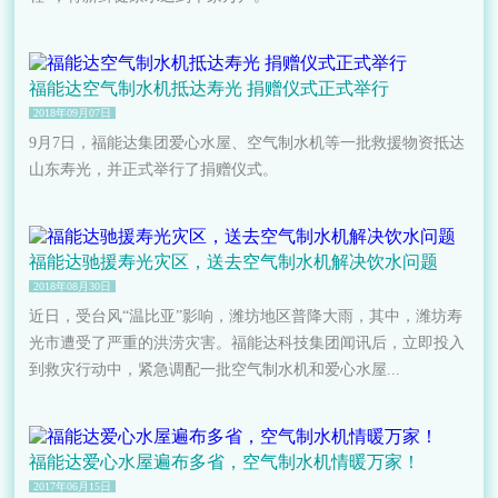
福能达空气制水机抵达寿光 捐赠仪式正式举行
2018年09月07日
9月7日，福能达集团爱心水屋、空气制水机等一批救援物资抵达
山东寿光，并正式举行了捐赠仪式。
福能达驰援寿光灾区，送去空气制水机解决饮水问题
2018年08月30日
近日，受台风“温比亚”影响，潍坊地区普降大雨，其中，潍坊寿
光市遭受了严重的洪涝灾害。福能达科技集团闻讯后，立即投入
到救灾行动中，紧急调配一批空气制水机和爱心水屋...
福能达爱心水屋遍布多省，空气制水机情暖万家！
2017年06月15日