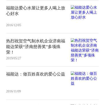
福能达爱心水屋让更多人喝上放
心好水
2016/12/05
热烈祝贺空气制水机企业济南福
能达荣获“济南慈善奖”多项殊
荣！
2019/05/27
福能达：做百姓喜欢的爱心公益
2016/11/09