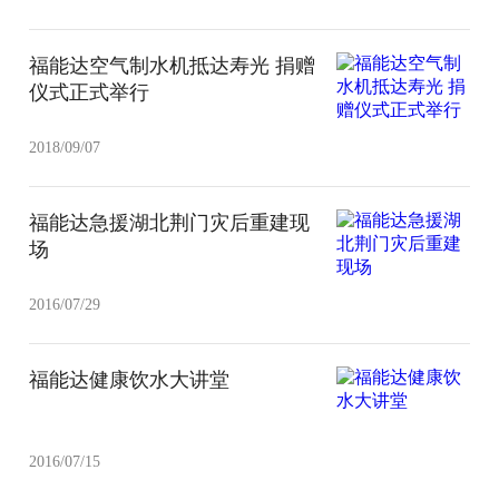
福能达空气制水机抵达寿光 捐赠
仪式正式举行
2018/09/07
福能达急援湖北荆门灾后重建现
场
2016/07/29
福能达健康饮水大讲堂
2016/07/15