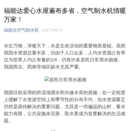
福能达爱心水屋遍布多省，空气制水机情暖
万家！
福能达空气制水机
2017/06/15
水生万物，泽被天下，水是生命活动的重要物质基础。虽然
我国水资源总量丰富，但由于人口众多，人均水资源占有率
仅为世界人均占有量的1/4，仍有许多居民日常用水困难。
我国西北、西南等地区缺水尤其严重。
我国目前采用的跨流域调水和兴修水库的措施，在一定程度
上缓解了水资源空间上和季节性的分布不均，但水资源匮乏
仍然是函待解决的重要问题，尤其是一些偏远的山村，蓄水
能力有限，公共设施未完善，取水更成为首要解决的生活难
题。