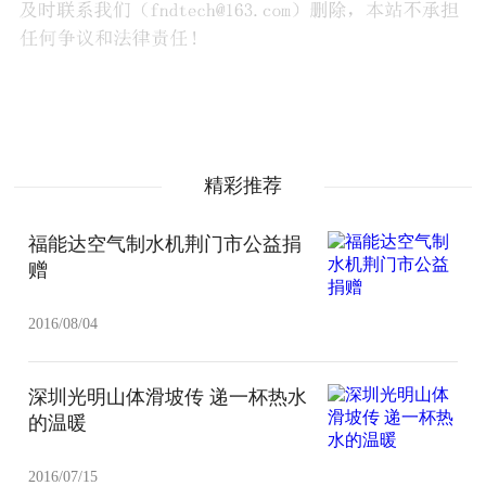
精彩推荐
福能达空气制水机荆门市公益捐
赠
2016/08/04
深圳光明山体滑坡传 递一杯热水
的温暖
2016/07/15