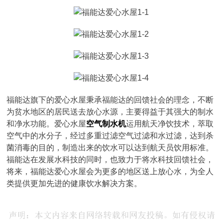
福能达旗下的爱心水屋秉承福能达的回馈社会的理念，不断
为贫水地区的居民送去放心水源，主要得益于其强大的制水
和净水功能。爱心水屋
空气制水机
运用航天净饮技术，萃取
空气中的水分子，经过多重过滤空气过滤和水过滤，达到杀
菌消毒的目的，制造出来的饮水可以达到航天员饮用标准。
福能达在发展水科技的同时，也致力于将水科技回馈社会，
将来，福能达爱心水屋会为更多的地区送上放心水，为全人
类提供更加先进的健康饮水解决方案。