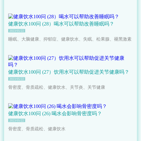
健康饮水100问 (28）喝水可以帮助改善睡眠吗？
2023/05/22
睡眠、大脑健康、抑郁症、健康饮水、失眠、松果腺、褪黑激素
健康饮水100问 (27）饮用水可以帮助促进关节健康吗？
2023/05/22
骨密度、骨质疏松、健康饮水、关节炎、关节健康
健康饮水100问 (26) 喝水会影响骨密度吗？
2023/05/22
骨密度、骨质疏松、健康饮水