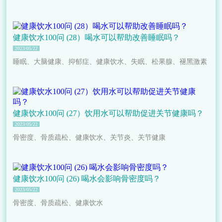
健康饮水100问 (28）喝水可以帮助改善睡眠吗？
2023/05/22
睡眠、大脑健康、抑郁症、健康饮水、失眠、松果腺、褪黑激素
健康饮水100问 (27）饮用水可以帮助促进关节健康吗？
2023/05/22
骨密度、骨质疏松、健康饮水、关节炎、关节健康
健康饮水100问 (26) 喝水会影响骨密度吗？
2023/05/22
骨密度、骨质疏松、健康饮水