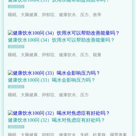
2023/05/22
睡眠、大脑健康、抑郁症、健康饮水、压力、效率
健康饮水100问 (34）饮用水可以帮助改善能量吗？
2023/05/22
睡眠、大脑健康、抑郁症、健康饮水、压力、能量
健康饮水100问 (33）喝水会影响压力吗？
2023/05/22
睡眠、大脑健康、抑郁症、健康饮水、压力
健康饮水100问 (32）喝水对焦虑症有好处吗？
2023/05/22
睡眠、大脑健康、抑郁症、健康饮水、失眠、松果腺、褪黑激素