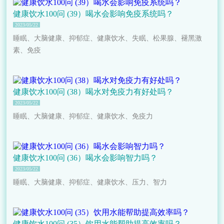
健康饮水100问 (39）喝水会影响免疫系统吗？
2023/05/22
睡眠、大脑健康、抑郁症、健康饮水、失眠、松果腺、褪黑激
素、免疫
健康饮水100问 (38）喝水对免疫力有好处吗？
2023/05/22
睡眠、大脑健康、抑郁症、健康饮水、免疫力
健康饮水100问 (36）喝水会影响智力吗？
2023/05/22
睡眠、大脑健康、抑郁症、健康饮水、压力、智力
健康饮水100问 (35）饮用水能帮助提高效率吗？