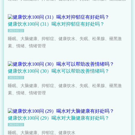
健康饮水100问 (31）喝水对抑郁症有好处吗？
2023/05/22
睡眠、大脑健康、抑郁症、健康饮水、失眠、松果腺、褪黑激
素、情绪、情绪管理
健康饮水100问 (30）喝水可以帮助改善情绪吗？
2023/05/22
睡眠、大脑健康、抑郁症、健康饮水、失眠、松果腺、褪黑激
素、情绪、情绪管理
健康饮水100问 (29）喝水对大脑健康有好处吗？
2023/05/22
睡眠、大脑健康、抑郁症、健康饮水