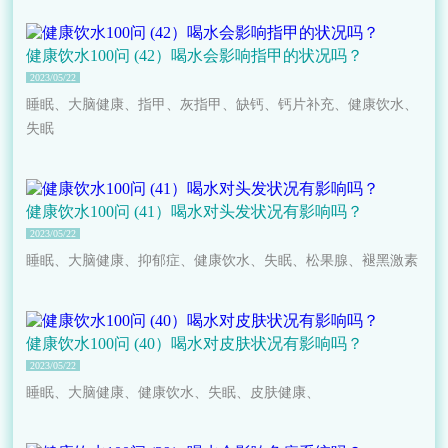
健康饮水100问 (42）喝水会影响指甲的状况吗？
2023/05/22
睡眠、大脑健康、指甲、灰指甲、缺钙、钙片补充、健康饮水、
失眠
健康饮水100问 (41）喝水对头发状况有影响吗？
2023/05/22
睡眠、大脑健康、抑郁症、健康饮水、失眠、松果腺、褪黑激素
健康饮水100问 (40）喝水对皮肤状况有影响吗？
2023/05/22
睡眠、大脑健康、健康饮水、失眠、皮肤健康、