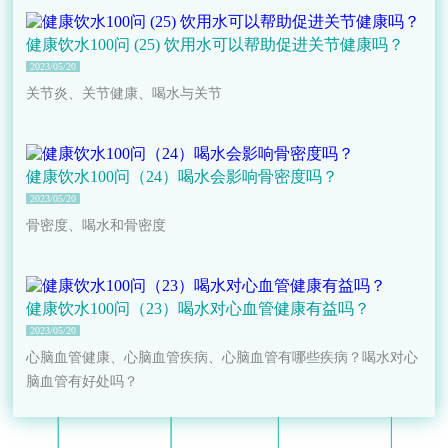
健康饮水100问 (25) 饮用水可以帮助促进关节健康吗？
2023/05/20
关节炎、关节健康、喝水与关节
健康饮水100问（24）喝水会影响骨密度吗？
2023/05/20
骨密度、喝水和骨密度
健康饮水100问（23）喝水对心血管健康有益吗？
2023/05/20
心脑血管健康、心脑血管疾病、心脑血管有哪些疾病？喝水对心
脑血管有好处吗？