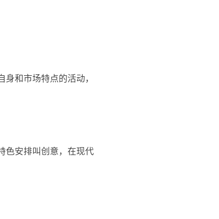
自身和市场特点的活动，
特色安排叫创意，在现代