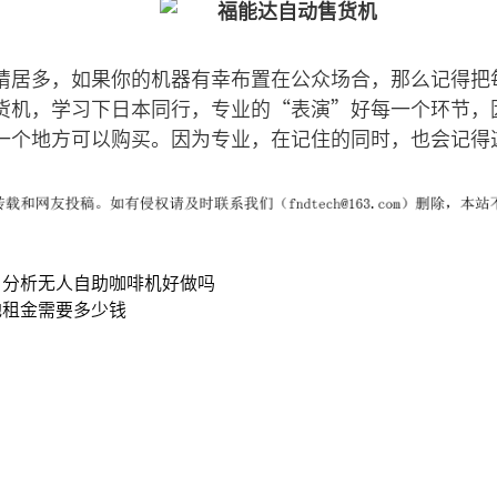
睛居多，如果你的机器有幸布置在公众场合，那么记得把
货机，学习下日本同行，专业的“表演”好每一个环节，
一个地方可以购买。因为专业，在记住的同时，也会记得
，分析无人自助咖啡机好做吗
地租金需要多少钱