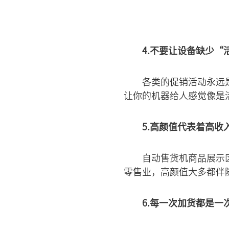
4.不要让设备缺少“
各类的促销活动永远
让你的机器给人感觉像是
5.高颜值代表着高收
自动售货机商品展示
零售业，高颜值大多都伴
6.每一次加货都是一