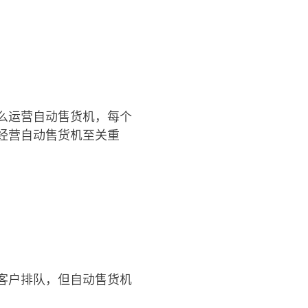
么运营自动售货机，每个
经营自动售货机至关重
客户排队，但自动售货机