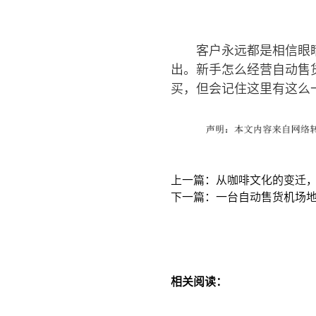
客户永远都是相信眼
出。新手怎么经营自动售
买，但会记住这里有这么
上一篇：从咖啡文化的变迁
下一篇：一台自动售货机场
相关阅读：