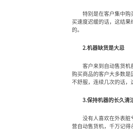
特别是在客户集中购
买速度迟缓的话，这结果
的。
2.机器缺货是大忌
客户来到自动售货机
购买商品的客户大多数是
不舒服，连续几次的话，
3.保持机器的长久清
没有人喜欢在外表脏
营自动售货机，千万记得