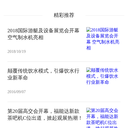
精彩推荐
2018国际游艇及设备展览会开幕
空气制水机亮相
2018/10/19
颠覆传统饮水模式，引爆饮水行
业新革命
2016/09/07
第20届高交会开幕，福能达新款
茶吧机C位出道，掀起观展热潮！