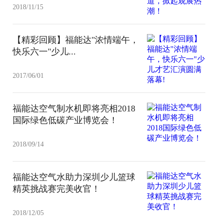
2018/11/15
【精彩回顾】福能达"浓情端午，
快乐六一"少儿...
2017/06/01
福能达空气制水机即将亮相2018
国际绿色低碳产业博览会！
2018/09/14
福能达空气水助力深圳少儿篮球
精英挑战赛完美收官！
2018/12/05