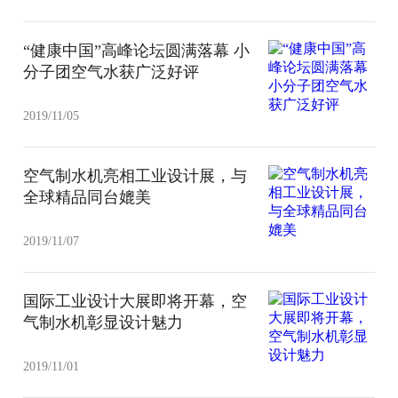
“健康中国”高峰论坛圆满落幕 小
分子团空气水获广泛好评
2019/11/05
空气制水机亮相工业设计展，与
全球精品同台媲美
2019/11/07
国际工业设计大展即将开幕，空
气制水机彰显设计魅力
2019/11/01