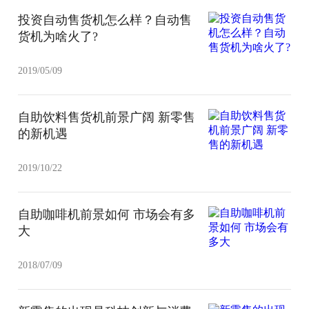
投资自动售货机怎么样？自动售
货机为啥火了?
2019/05/09
自助饮料售货机前景广阔 新零售
的新机遇
2019/10/22
自助咖啡机前景如何 市场会有多
大
2018/07/09