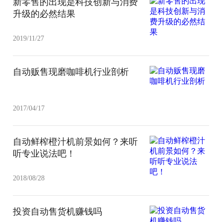
新零售的出现是科技创新与消费
升级的必然结果
2019/11/27
自动贩售现磨咖啡机行业剖析
2017/04/17
自动鲜榨橙汁机前景如何？来听
听专业说法吧！
2018/08/28
投资自动售货机赚钱吗