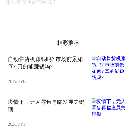
精彩推荐
自动售货机赚钱吗? 市场前景如
何? 真的能赚钱吗?
2019/05/06
疫情下，无人零售再临发展关键
期
2020/04/17