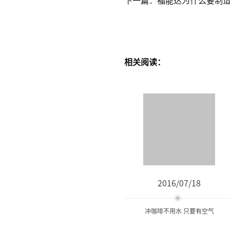
相关阅读：
2016/07/18
冲咖啡不用水 只要有空气