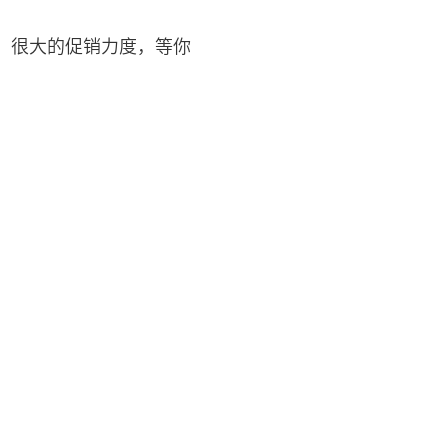
送，很大的促销力度，等你