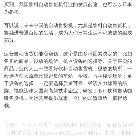
买到。我国饮料自动售货机行业的发展前途，也可以以日本
为参考。
可以说，未来中国的自动售货机，尤其是饮料自动售货机，
将融进普通百姓的生活，成为人们日常生活不可或缺的组成
部分。
运营自动售货机能否赚钱，这个是由多种因素决定的。比如
售卖的商品、投放的场所、机器设备的选择等。关于售卖的
商品，业内人士一致看好饮料自动售货机；投放的场所，一
般选择在人流量比较密集的车站、学校、写字楼等场所；至
于设备的选择，一定要选择质量可靠、经济实力雄厚的品
牌。福能达作为国家高新技术企业，研发了多种饮料自动咖
啡售货机，为运营者提供优惠、合理的加盟政策，值得信
赖。