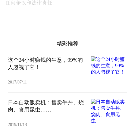
精彩推荐
这个24小时赚钱的生意，99%的
人忽视了它！
2017/07/11
日本自动贩卖机：售卖牛丼、烧
肉、食用昆虫……
2019/11/18