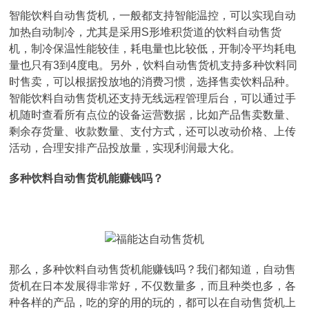
智能饮料自动售货机，一般都支持智能温控，可以实现自动
加热自动制冷，尤其是采用S形堆积货道的饮料自动售货
机，制冷保温性能较佳，耗电量也比较低，开制冷平均耗电
量也只有3到4度电。另外，饮料自动售货机支持多种饮料同
时售卖，可以根据投放地的消费习惯，选择售卖饮料品种。
智能饮料自动售货机还支持无线远程管理后台，可以通过手
机随时查看所有点位的设备运营数据，比如产品售卖数量、
剩余存货量、收款数量、支付方式，还可以改动价格、上传
活动，合理安排产品投放量，实现利润最大化。
多种饮料自动售货机能赚钱吗？
那么，多种饮料自动售货机能赚钱吗？我们都知道，自动售
货机在日本发展得非常好，不仅数量多，而且种类也多，各
种各样的产品，吃的穿的用的玩的，都可以在自动售货机上