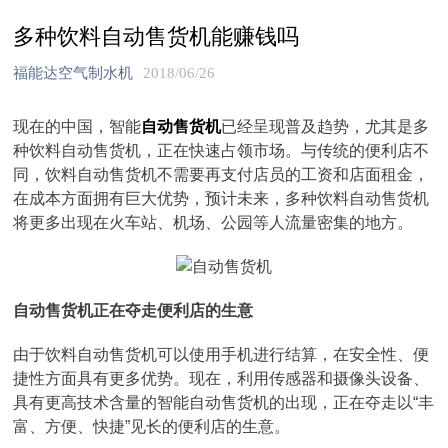
多种饮料自动售货机能赚钱吗
福能达空气制水机
2018/06/26
现在的中国，智能
自动售货机
已经呈现普及趋势，尤其是多
种饮料自动售货机，正在快速占领市场。与传统的便利店不
同，饮料自动售货机不需要再支付店员的工资和店面租金，
在成本方面拥有巨大优势，预计未来，多种饮料自动售货机
将更多出现在火车站、机场、公园等人流量密集的地方。
自动售货机正在夺走便利店的生意
由于饮料自动售货机可以使用手机进行结算，在安全性、便
捷性方面具有更多优势。现在，利用传感器和摄像头设备、
具有更高技术含量的智能自动售货机的出现，正在夺走以“丰
富、方便、快捷”见长的便利店的生意。