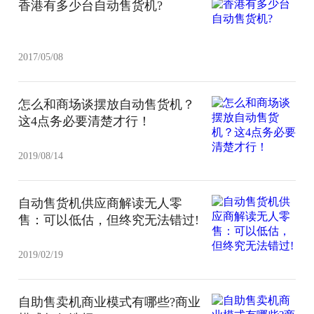
香港有多少台自动售货机?
2017/05/08
怎么和商场谈摆放自动售货机？
这4点务必要清楚才行！
2019/08/14
自动售货机供应商解读无人零
售：可以低估，但终究无法错过!
2019/02/19
自助售卖机商业模式有哪些?商业