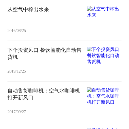
从空气中榨出水来
2016/08/25
下个投资风口 餐饮智能化自动售
货机
2019/12/25
自动售货咖啡机：空气水咖啡机
打开新风口
2017/09/27