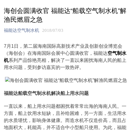
海创会圆满收官 福能达“船载空气制水机”解
渔民燃眉之急
福能达空气制水机
2018/07/03
7月1日，第二届海南国际高新技术产业及创新创业博览会
（海创会）在海南国际会展中心圆满收官，福能达
空气制水
机
系列产品惊艳亮相，解决了一直以来困扰海南人民的船上
用水问题，受到参访嘉宾的一致热评。
福能达船载空气制水机解决船上用水问题
一直以来，船上用水问题都困扰着常常出海的海南人民。一
方面，船上饮用水短缺，且补给困难，另一方面，生活用水
的水质堪忧，影响身体健康。而造水机不仅造价高，而且占
地面积大，耗能高，并不适合中小型船只使用。为此，福能