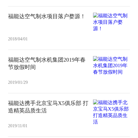
福能达空气制水项目落户婺源！
2018/04/01
福能达空气制水机集团2019年春
节放假时间
2019/01/29
福能达携手北京宝马X5俱乐部 打
造精英品质生活
2019/11/01