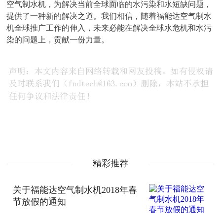
空气制水机，为解决当前全球面临的水污染和水短缺问题，
提供了一种新的解决之道。我们相信，随着福能达空气制水
机全球推广工作的伸入，未来必能在解决全球水危机和水污
染的问题上，贡献一份力量。
精彩推荐
关于福能达空气制水机2018年春
节放假的通知