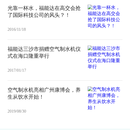
光靠一杯水，福能达在高交会抢
了国际科技公司的风头？！
2016/11/18
福能达三沙市捐赠空气制水机仪
式在海口隆重举行
2017/01/17
空气制水机亮相广州康博会，养
生从饮水开始！
2019/08/30