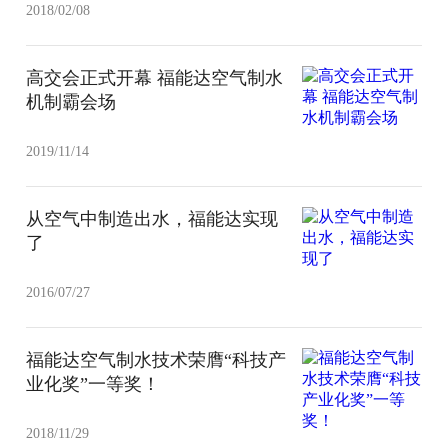
2018/02/08
高交会正式开幕 福能达空气制水
机制霸会场
2019/11/14
从空气中制造出水，福能达实现
了
2016/07/27
福能达空气制水技术荣膺“科技产
业化奖”一等奖！
2018/11/29