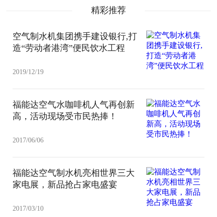
精彩推荐
空气制水机集团携手建设银行,打
造“劳动者港湾”便民饮水工程
2019/12/19
福能达空气水咖啡机人气再创新
高，活动现场受市民热捧！
2017/06/06
福能达空气制水机亮相世界三大
家电展，新品抢占家电盛宴
2017/03/10