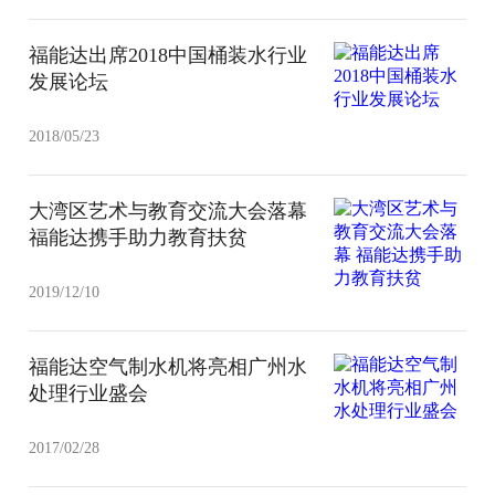
福能达出席2018中国桶装水行业
发展论坛
2018/05/23
大湾区艺术与教育交流大会落幕
福能达携手助力教育扶贫
2019/12/10
福能达空气制水机将亮相广州水
处理行业盛会
2017/02/28