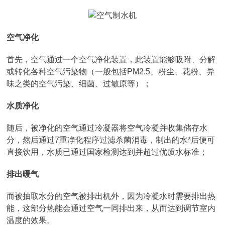
空气净化
首先，空气通过一个空气净化装置，此装置能够吸附、分解
或转化各种空气污染物（一般包括PM2.5、粉尘、花粉、异
味之类的空气污染、细菌、过敏原等）；
水质净化
随后，被净化的空气通过冷凝器将空气冷凝并收集储存水
分，然后通过7重净化程序过滤杀菌消毒，制出的水*后便可
直接饮用，水质已通过国家检测达到并超过优质水标准；
排出暖气
而被抽取水分的空气被排出机外，因为冷凝水时需要排出热
能，这部分热能会通过空气一同排出来，从而达到调节室内
温度的效果。