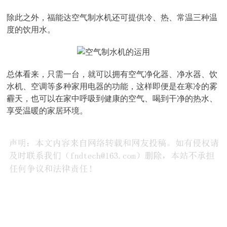
除此之外，福能达空气制水机还可提供冷、热、常温三种温
度的饮用水。
总体看来，只需一台，就可以拥有空气净化器、净水器、饮
水机、空调等多种家用电器的功能，这样即便是在寒冷的雾
霾天，也可以在家中呼吸到健康的空气、喝到干净的热水、
享受温暖的家居环境。