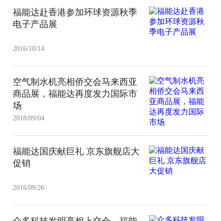
福能达赴香港参加环球资源秋季
电子产品展
2016/10/14
空气制水机亮相侨交会马来西亚
商品展，福能达再度发力国际市
场
2018/09/04
福能达国庆献巨礼 京东旗舰店大
促销
2016/09/26
众多科技发明亮相上交会，福能