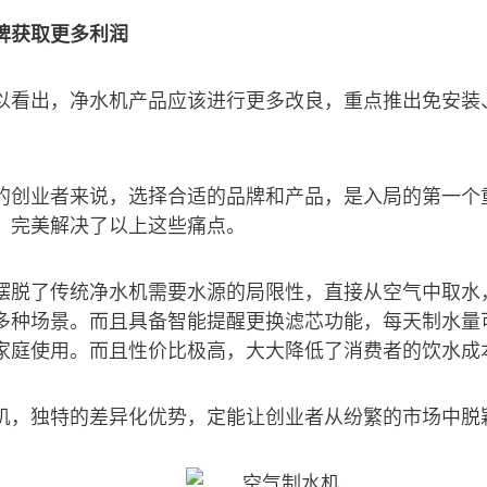
牌获取更多利润
以看出，净水机产品应该进行更多改良，重点推出免安装
的创业者来说，选择合适的品牌和产品，是入局的第一个
，完美解决了以上这些痛点。
摆脱了传统净水机需要水源的局限性，直接从空气中取水
种场景。而且具备智能提醒更换滤芯功能，每天制水量可以
家庭使用。而且性价比极高，大大降低了消费者的饮水成
机，独特的差异化优势，定能让创业者从纷繁的市场中脱