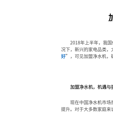
2018年上半年，
况下，新兴的家电品类，
好
”，可见加盟净水机，
加盟净水机，机遇与
现在中国净水机市场
提升。对于大多数家庭来