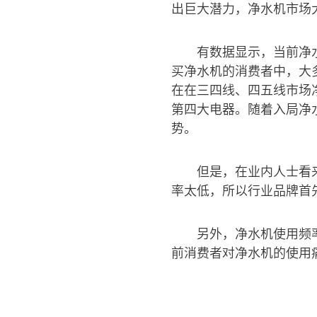
出巨大潜力，净水机市场
有数据显示，当前净
买净水机的消费者中，大多
在在三四线、四五线市场
第四大电器。随着入局净
势。
但是，在业内人士看
率太低，所以行业品牌首
另外，净水机使用频
前消费者对净水机的使用