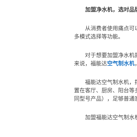
加盟净水机，选对品
从消费者使用痛点可
多模式选择等功能。
对于想要加盟净水机
来说，福能达
空气制水机
福能达空气制水机，
置在客厅、厨房、阳台等多
同型号产品），足够普通
加盟福能达空气制水