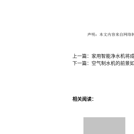
上一篇：家用智能净水机将
下一篇：空气制水机的前景
相关阅读：