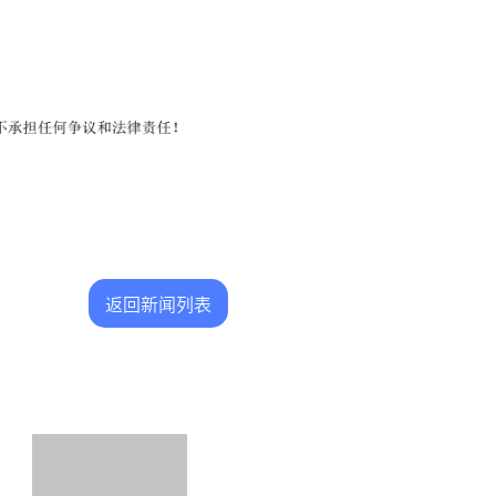
返回新闻列表