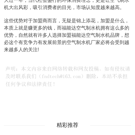
大过一年，当代社会盛行的环保消费理念，更是让空气制水
机大出风彩，吸引消费者的目光，市场认知度越来越高。
这些优势对于加盟商而言，无疑是锦上添花，加盟是什么，
本质上就是赚更多的钱，而福能达空气制水机拥有这么多的
优势，自然就有许多人选择加盟福能达空气制水机品牌，想
必这个有竞争力有发展前景的空气制水机厂家必将会受到越
来越多人的关注!
精彩推荐