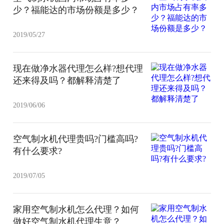
少？福能达的市场份额是多少？
2019/05/27
现在做净水器代理怎么样?想代理
还来得及吗？都解释清楚了
2019/06/06
空气制水机代理贵吗?门槛高吗?
有什么要求?
2019/07/05
家用空气制水机怎么代理？如何
做好空气制水机代理生意？