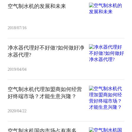
空气制水机的发展和未来
2018/07/16
净水器代理好不好做?如何做好净
水器代理?
2019/04/04
空气制水机代理加盟商如何经营
好终端市场？才能生意兴隆？
2020/04/22
空气制水机国内市场占有率多