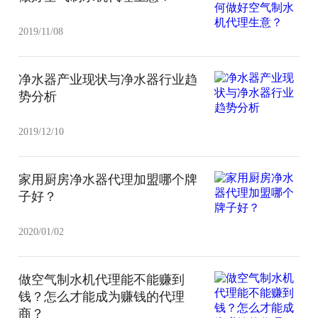
2019/11/08
净水器产业现状与净水器行业趋
势分析
2019/12/10
家用厨房净水器代理加盟哪个牌
子好？
2020/01/02
做空气制水机代理能不能赚到
钱？怎么才能成为赚钱的代理
商？