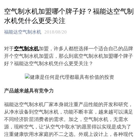
空气制水机加盟哪个牌子好？福能达空气制
水机凭什么更受关注
福能达空气制水机
2018/08/20
对于
空气制水机
加盟，许多人都想选择一个适合自己的品牌
开个空气制水机加盟店，那么到底空气制水机加盟哪个牌子
好？福能达空气制水机凭什么更受关注？
产品越来越具有竞争力
福能达空气制水机厂家本身就注重产品性能的开发和研究，
从净水设备到空气制水机，功能不断丰富，越来越可以满足
不同经济阶层消费者的需求。加之，空气制水机，无需水
源，现榨空气，让“从空气中取水”的愿景得以实现是成为了
注重健康饮用水家庭的不二之选。外观上设计上，各种现代