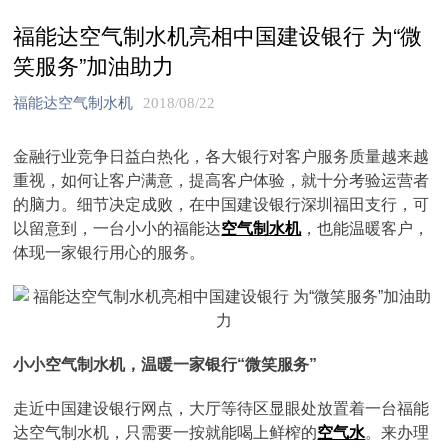
福能达空气制水机亮相中国建设银行 为“微
笑服务”加油助力
福能达空气制水机
2018/08/22
金融行业竞争日益白热化，各大银行对客户服务质量越来越
重视，如何让客户满意，提高客户体验，就十分考验运营者
的脑力。细节决定成败，在中国建设银行深圳福田支行，可
以留意到，一台小小的福能达
空气制水机
，也能温暖客户，
体现一家银行用心的服务。
小小空气制水机，温暖一家银行“微笑服务”
走近中国建设银行网点，大厅等待区显眼处放置着一台福能
达空气制水机，只需要一按就能喝上鲜榨的
空气水
。来办理