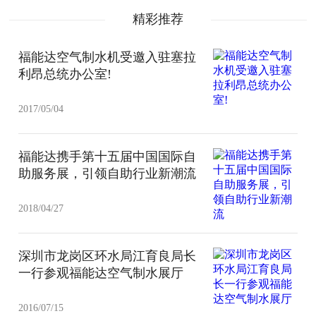
精彩推荐
福能达空气制水机受邀入驻塞拉
利昂总统办公室!
2017/05/04
福能达携手第十五届中国国际自
助服务展，引领自助行业新潮流
2018/04/27
深圳市龙岗区环水局江育良局长
一行参观福能达空气制水展厅
2016/07/15