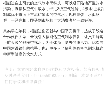
福能达自主研发的空气制水黑科技，可以避开陆地严重的水
污染，直接从空气中取水，经过3级空气过滤，4级水过滤后
制成优于市面上主流矿泉水的空气水，现榨即饮，水似汤
鲜，一经亮相，即受到市场和广大消费者的一致好评。
其实早在年初，福能达集团就与中国平安携手，达成了战略
合作伙伴关系，全线引入福能达空气制水设备，让员工能喝
上航天级的鲜榨空气水，为全体员工送去健康活力。此次与
中国建设银行的携手，也让更多人了解和体验空气制水机这
种新型健康的饮水方式。