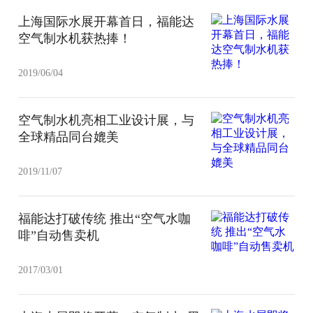
上海国际水展开幕首日，福能达
空气制水机获热捧！
2019/06/04
空气制水机亮相工业设计展，与
全球精品同台媲美
2019/11/07
福能达打破传统 推出“空气水咖
啡”自动售卖机
2017/03/01