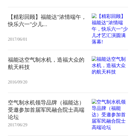
【精彩回顾】福能达"浓情端午，
快乐六一"少儿...
2017/06/01
福能达空气制水机，造福大众的
航天科技
2016/09/20
空气制水机领导品牌（福能达）
受邀参加首届军民融合院士高端
论坛
2017/06/29