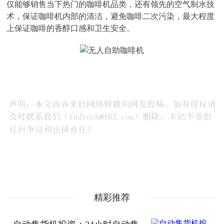
仅能够销售当下热门的咖啡机品类，还有领先的空气制水技
术，保证咖啡机内部的清洁，避免咖啡二次污染，最大程度
上保证咖啡的香醇口感和卫生安全。
精彩推荐