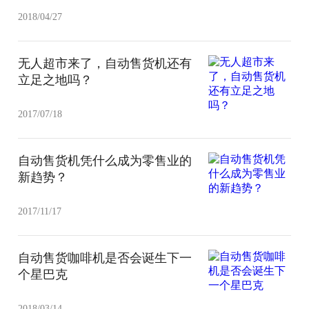
2018/04/27
无人超市来了，自动售货机还有
立足之地吗？
2017/07/18
自动售货机凭什么成为零售业的
新趋势？
2017/11/17
自动售货咖啡机是否会诞生下一
个星巴克
2018/03/14