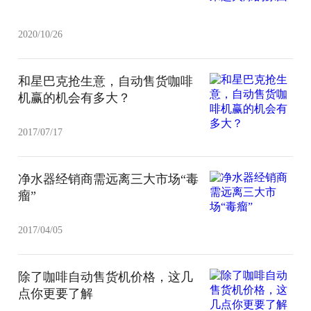
2020/10/26
和星巴克抢生意，自动售货咖啡
机赢的机会有多大？
2017/07/17
净水器经销商需远离三大市场“毒
瘤”
2017/04/05
除了咖啡自动售货机价格，这几
点你更要了解