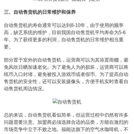
三、自动售货机的日常维护和保养
自动售货机的寿命通常可以达到8-10年，由于使用的频率
高，缺乏系统的维护，目前我国自动售货机平均寿命为5-6
年。为了获得更多的利润，自动售货机的日常维护相当重
要。
部分置于室外的自动售货机，运营商可以为其添置雨棚，避
免风吹日晒加速老化。为了避免人为的损坏，运营商可以将
纸币入口封堵，避免被投入游戏币或者假币。为了提高自动
售货机的安全性，还可以安装摄像头，方便手机实时查看自
动售货机周边情况。
总的来说，自动售货机看似简单，但运营过程中仍然有许多
问题需要注意。加盟商必须选择合适的品类，方能在激烈的
市场竞争中立于不败之地。福能达旗下的空气水咖啡机，不