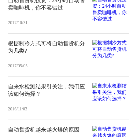
自动售货机投资：24小时自动售
卖咖啡机，你不容错过
2017/10/31
根据制冷方式可将自动售货机分
为几类?
2017/05/05
自来水检测结果引关注，我们应
该如何选择？
2016/11/03
自动售货机越来越火爆的原因