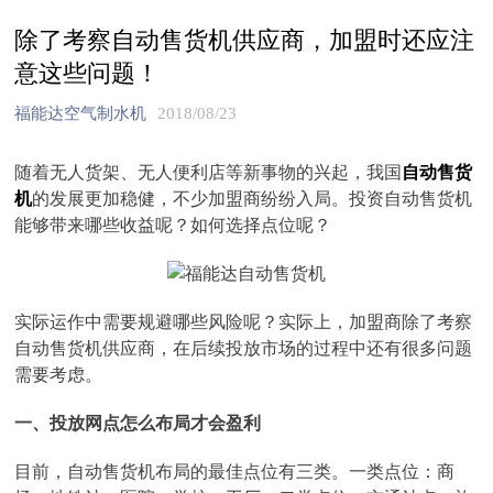
除了考察自动售货机供应商，加盟时还应注
意这些问题！
福能达空气制水机
2018/08/23
随着无人货架、无人便利店等新事物的兴起，我国
自动售货
机
的发展更加稳健，不少加盟商纷纷入局。投资自动售货机
能够带来哪些收益呢？如何选择点位呢？
实际运作中需要规避哪些风险呢？实际上，加盟商除了考察
自动售货机供应商，在后续投放市场的过程中还有很多问题
需要考虑。
一、投放网点怎么布局才会盈利
目前，自动售货机布局的最佳点位有三类。一类点位：商