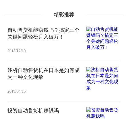
精彩推荐
自动售货机能赚钱吗？搞定三个
关键问题轻松月入破万！
2018/12/10
浅析自动售货机在日本是如何成
为一种文化现象
2019/04/16
投资自动售货机赚钱吗