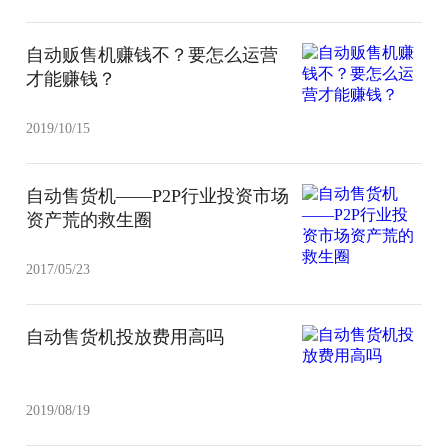
自动贩售机赚钱不？要怎么运营
才能赚钱？
2019/10/15
自动售货机——P2P行业投资市场
资产荒的救生圈
2017/05/23
自动售货机投放费用高吗
2019/08/19