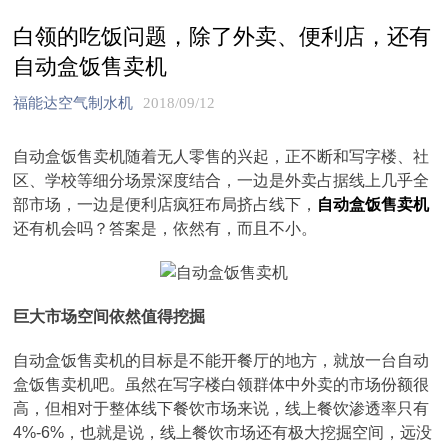
白领的吃饭问题，除了外卖、便利店，还有
自动盒饭售卖机
福能达空气制水机
2018/09/12
自动盒饭售卖机随着无人零售的兴起，正不断和写字楼、社
区、学校等细分场景深度结合，一边是外卖占据线上几乎全
部市场，一边是便利店疯狂布局挤占线下，
自动盒饭售卖机
还有机会吗？答案是，依然有，而且不小。
巨大市场空间依然值得挖掘
自动盒饭售卖机的目标是不能开餐厅的地方，就放一台自动
盒饭售卖机吧。虽然在写字楼白领群体中外卖的市场份额很
高，但相对于整体线下餐饮市场来说，线上餐饮渗透率只有
4%-6%，也就是说，线上餐饮市场还有极大挖掘空间，远没