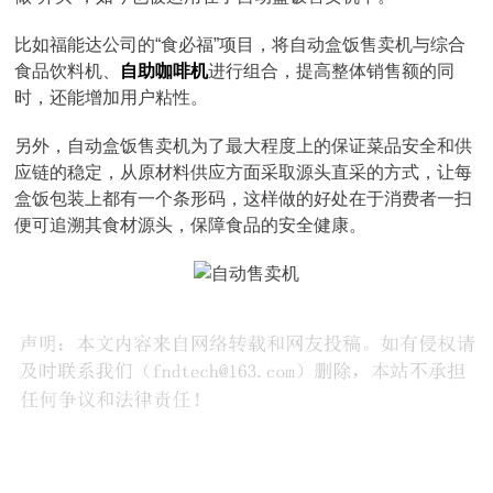
比如福能达公司的“食必福”项目，将自动盒饭售卖机与综合
食品饮料机、
自助咖啡机
进行组合，提高整体销售额的同
时，还能增加用户粘性。
另外，自动盒饭售卖机为了最大程度上的保证菜品安全和供
应链的稳定，从原材料供应方面采取源头直采的方式，让每
盒饭包装上都有一个条形码，这样做的好处在于消费者一扫
便可追溯其食材源头，保障食品的安全健康。