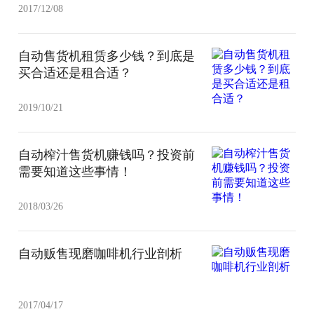
2017/12/08
自动售货机租赁多少钱？到底是
买合适还是租合适？
2019/10/21
自动榨汁售货机赚钱吗？投资前
需要知道这些事情！
2018/03/26
自动贩售现磨咖啡机行业剖析
2017/04/17