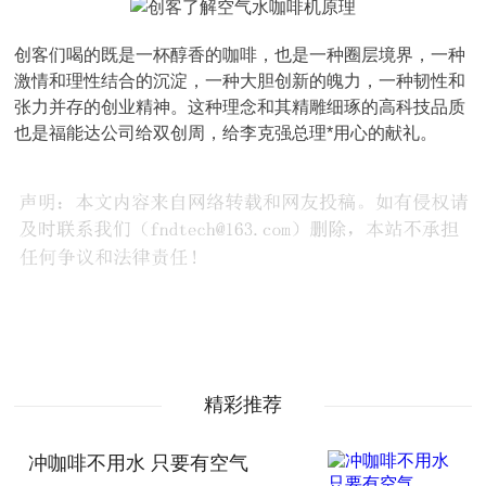
创客们喝的既是一杯醇香的咖啡，也是一种圈层境界，一种
激情和理性结合的沉淀，一种大胆创新的魄力，一种韧性和
张力并存的创业精神。这种理念和其精雕细琢的高科技品质
也是福能达公司给双创周，给李克强总理*用心的献礼。
精彩推荐
冲咖啡不用水 只要有空气