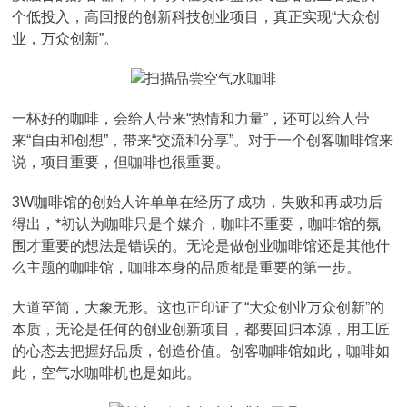
个低投入，高回报的创新科技创业项目，真正实现“大众创
业，万众创新”。
一杯好的咖啡，会给人带来“热情和力量”，还可以给人带
来“自由和创想”，带来“交流和分享”。对于一个创客咖啡馆来
说，项目重要，但咖啡也很重要。
3W咖啡馆的创始人许单单在经历了成功，失败和再成功后
得出，*初认为咖啡只是个媒介，咖啡不重要，咖啡馆的氛
围才重要的想法是错误的。无论是做创业咖啡馆还是其他什
么主题的咖啡馆，咖啡本身的品质都是重要的第一步。
大道至简，大象无形。这也正印证了“大众创业万众创新”的
本质，无论是任何的创业创新项目，都要回归本源，用工匠
的心态去把握好品质，创造价值。创客咖啡馆如此，咖啡如
此，空气水咖啡机也是如此。