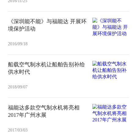
2016/11/25
《深圳能不能》与福能达 开展环
境保护活动
2016/09/18
船载空气制水机让船舶告别补给
供水时代
2018/09/07
福能达多款空气制水机将亮相
2017年广州水展
2017/03/03