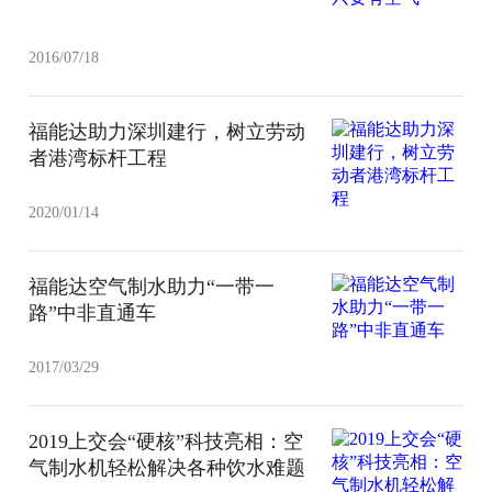
2016/07/18
福能达助力深圳建行，树立劳动
者港湾标杆工程
2020/01/14
福能达空气制水助力“一带一
路”中非直通车
2017/03/29
2019上交会“硬核”科技亮相：空
气制水机轻松解决各种饮水难题