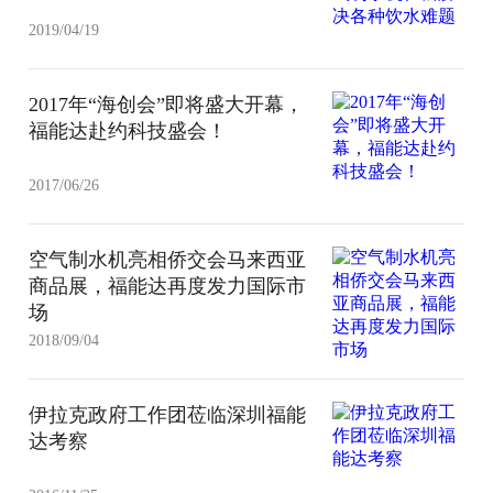
2019/04/19
2017年“海创会”即将盛大开幕，
福能达赴约科技盛会！
2017/06/26
空气制水机亮相侨交会马来西亚
商品展，福能达再度发力国际市
场
2018/09/04
伊拉克政府工作团莅临深圳福能
达考察