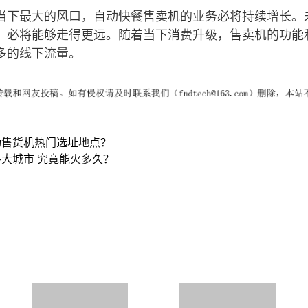
当下最大的风口，自动快餐售卖机的业务必将持续增长。
，必将能够走得更远。随着当下消费升级，售卖机的功能
多的线下流量。
动售货机热门选址地点？
大城市 究竟能火多久？