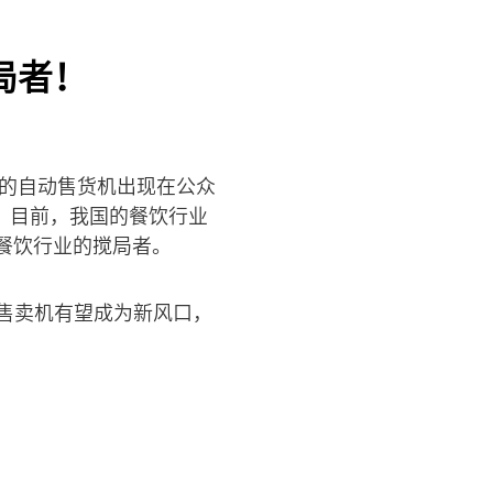
局者！
的自动售货机出现在公众
。目前，我国的餐饮行业
餐饮行业的搅局者。
餐售卖机有望成为新风口，