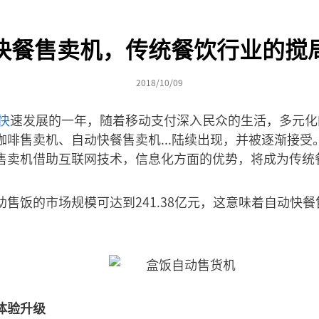
快餐售卖机，传统餐饮行业的搅
2018/10/09
快
速发展的一年，随着移动支付深入民众的生活，多元化
咖啡售卖机、自动快餐售卖机...陆续出现，并被逐渐接受
售卖机借助互联网技术，信息化方面的优势，将成为传统
售饭的市场规模可达到241.38亿元，这意味着自动快
体验升级