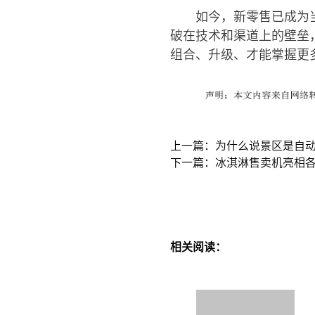
如今，新零售已成为
破在技术和渠道上的壁垒
组合、升级、才能掌握更
上一篇：为什么说景区是自
下一篇：冰淇淋售卖机亮相各
相关阅读：