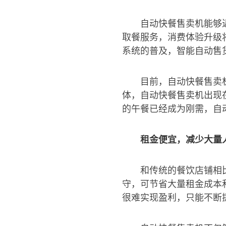
自动快餐售卖机能够
取餐服务，消费体验升级
系统的普及，智能自动售
目前，自动快餐售卖机
体，自动快餐售卖机出现
的午餐已经成为刚需，自
租金便宜，减少大量
和传统的餐饮店铺相
守，可节省大量租金成本
很难实现盈利，只能不断