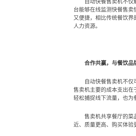
自动快餐售卖机不仅
台能够在线监测快餐售卖
又便捷，相比传统餐饮界
人力资源。
合作共赢，与餐饮品
自动快餐售卖机不仅
售卖机主要的成本支出在
轻松捕捉线下流量，也为
售卖机共享餐厅的菜
近、质量更高、购买体验