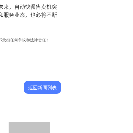
未来，自动快餐售卖机突
和服务业态，也必将不断
返回新闻列表