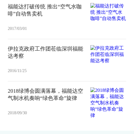
福能达打破传统 推出“空气水咖
啡”自动售卖机
2017/03/01
伊拉克政府工作团莅临深圳福能
达考察
2016/11/25
2018绿博会圆满落幕，福能达空
气制水机奏响“绿色革命”旋律
2018/09/30