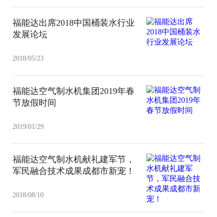
福能达出席2018中国桶装水行业
发展论坛
2018/05/23
福能达空气制水机集团2019年春
节放假时间
2019/01/29
福能达空气制水机献礼建军节，
军民融合技术成果成都市新宠！
2018/08/10