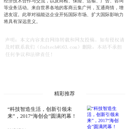
经济技术合作与交流，以及商检、保险、运输、广告、咨询
等业务活动。来自世界各地的客商云集广州，互通商情，增
进友谊。此举对福能达企业开拓国际市场、扩大国际影响力
将具有深远意义。
精彩推荐
“科技智造生活，创新引领未
来”，2017“海创会”圆满闭幕！