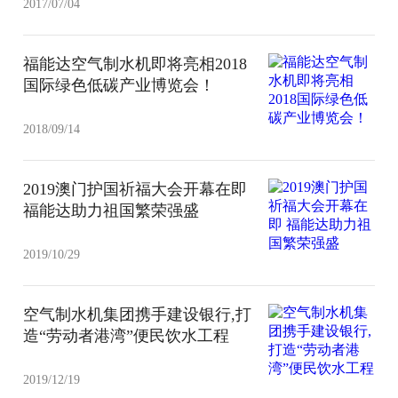
2017/07/04
福能达空气制水机即将亮相2018
国际绿色低碳产业博览会！
2018/09/14
2019澳门护国祈福大会开幕在即
福能达助力祖国繁荣强盛
2019/10/29
空气制水机集团携手建设银行,打
造“劳动者港湾”便民饮水工程
2019/12/19