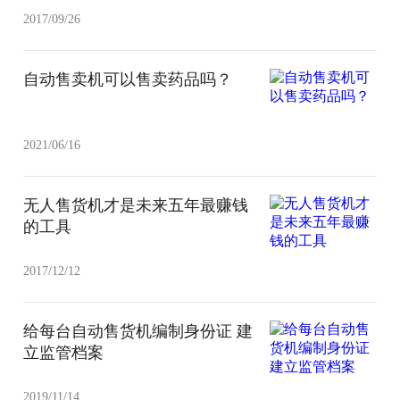
2017/09/26
自动售卖机可以售卖药品吗？
2021/06/16
无人售货机才是未来五年最赚钱
的工具
2017/12/12
给每台自动售货机编制身份证 建
立监管档案
2019/11/14