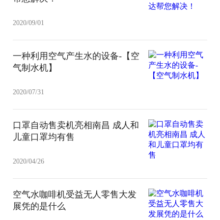
2020/09/01
一种利用空气产生水的设备-【空
气制水机】
2020/07/31
口罩自动售卖机亮相南昌 成人和
儿童口罩均有售
2020/04/26
空气水咖啡机受益无人零售大发
展凭的是什么