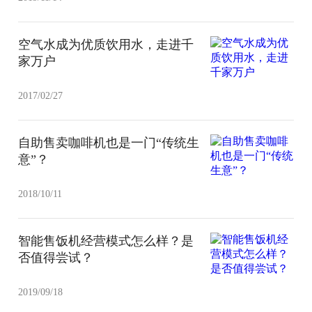
空气水成为优质饮用水，走进千
家万户
2017/02/27
自助售卖咖啡机也是一门“传统生
意”？
2018/10/11
智能售饭机经营模式怎么样？是
否值得尝试？
2019/09/18