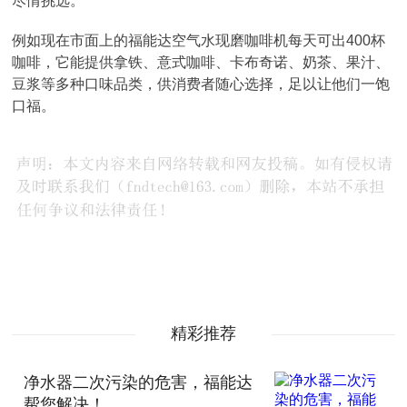
尽情挑选。
例如现在市面上的福能达空气水现磨咖啡机每天可出400杯
咖啡，它能提供拿铁、意式咖啡、卡布奇诺、奶茶、果汁、
豆浆等多种口味品类，供消费者随心选择，足以让他们一饱
口福。
精彩推荐
净水器二次污染的危害，福能达
帮您解决！