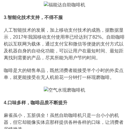
3.智能化技术支持，不得不服
人工智能技术的发展，加上移动支付技术的成熟，据数据显
示，2017年我国移动支付使用率已经达到了82%。自助咖啡
机以互联网为载体，通过支付宝和微信等便捷的支付方式以
及机器自身的自动化功能，可以让用户在最短时间、最短距
离找到需要的产品，尽其所能为用户节约时间。
咖啡是大的销售单品，既然消费者能接受半个小时的外卖点
单，就更能接受在无人机前花一分钟打一杯现磨咖啡。
4.口味多样，咖啡品质不断提升
麻雀虽小，五脏俱全！虽然自助咖啡机只是一台小小的机
器，但它却能像实体店那样提供各种各样的口味，让消费者