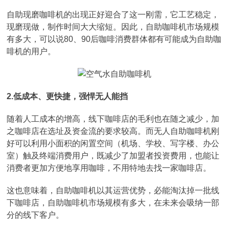
自助现磨咖啡机的出现正好迎合了这一刚需，它工艺稳定，
现磨现做，制作时间大大缩短。因此，自助咖啡机市场规模
有多大，可以说80、90后咖啡消费群体都有可能成为自助咖
啡机的用户。
2.低成本、更快捷，强悍无人能挡
随着人工成本的增高，线下咖啡店的毛利也在随之减少，加
之咖啡店在选址及资金流的要求较高。而无人自助咖啡机刚
好可以利用小面积的闲置空间（机场、学校、写字楼、办公
室）触及终端消费用户，既减少了加盟者投资费用，也能让
消费者更加方便地享用咖啡，不用特地去找一家咖啡店。
这也意味着，自助咖啡机以其运营优势，必能淘汰掉一批线
下咖啡店，自助咖啡机市场规模有多大，在未来会吸纳一部
分的线下客户。