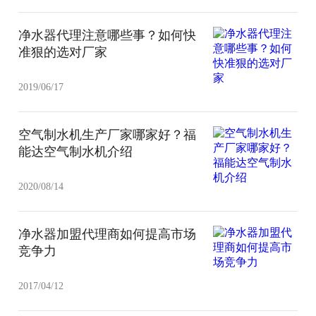
净水器代理注意哪些事？如何快
准狠的选对厂家
2019/06/17
空气制水机生产厂家哪家好？福
能达空气制水机介绍
2020/08/14
净水器加盟代理商如何提高市场
竞争力
2017/04/12