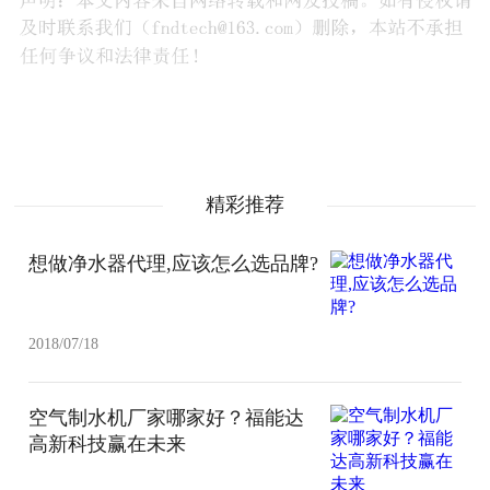
精彩推荐
想做净水器代理,应该怎么选品牌?
2018/07/18
空气制水机厂家哪家好？福能达
高新科技赢在未来