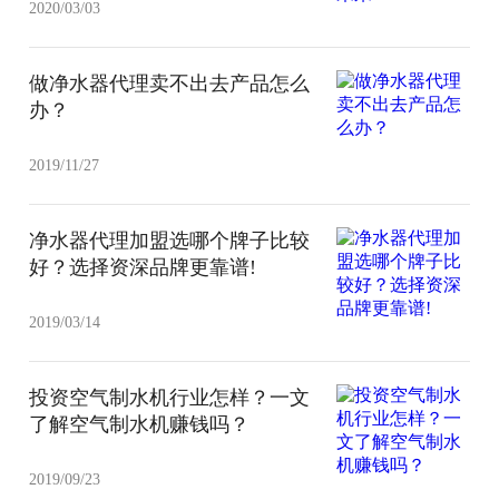
2020/03/03
做净水器代理卖不出去产品怎么
办？
2019/11/27
净水器代理加盟选哪个牌子比较
好？选择资深品牌更靠谱!
2019/03/14
投资空气制水机行业怎样？一文
了解空气制水机赚钱吗？
2019/09/23