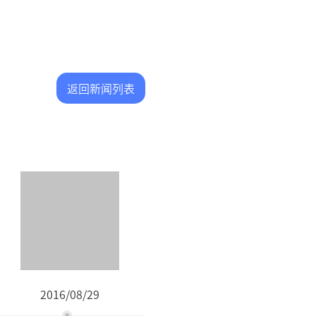
返回新闻列表
2016/08/29