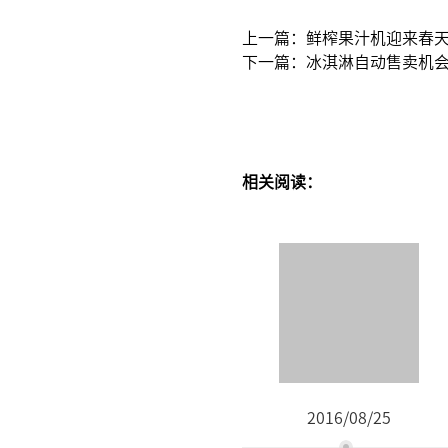
上一篇：鲜榨果汁机迎来春
下一篇：冰淇淋自动售卖机
相关阅读：
2016/08/25