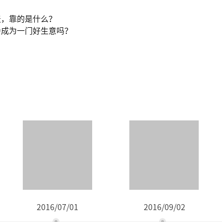
天，靠的是什么？
会成为一门好生意吗？
2016/07/01
2016/09/02