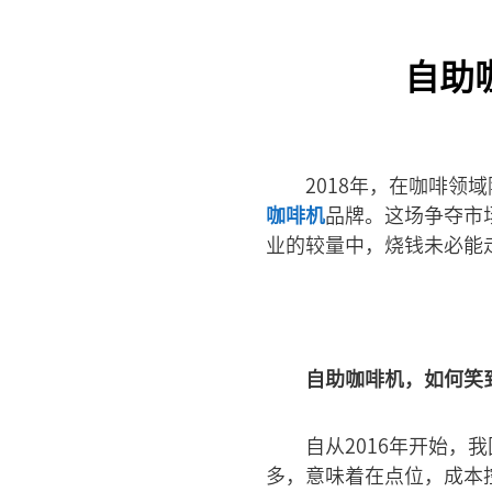
自助
2018年，在咖啡
咖啡机
品牌。这场争夺市
业的较量中，烧钱未必能
自助咖啡机，如何笑
自从2016年开始
多，意味着在点位，成本