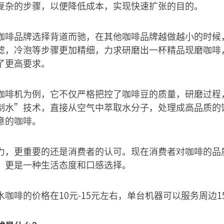
复杂的步骤，以便降低成本，实现快速扩张的目的。
咖啡品牌选择背道而驰，在其他咖啡品牌越做越小的时候
滤，冷泡等步骤更加精细，力求研磨出一杯精品现磨咖啡
了更高要求。
咖啡机为例，它不仅严格把控了咖啡豆的质量，研磨过程
制水”技术，直接从空气中萃取水分子，处理成高品质的
意的咖啡。
力，更重要的还是消费者的认可。现在消费者对咖啡的品
，更是一种生活态度和口感选择。
咖啡的价格在10元-15元左右，单台机器可以服务周边1