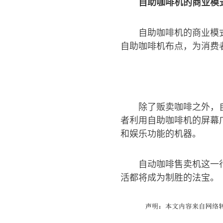
自助咖啡机的商业模
自助咖啡机的商业模
自助咖啡机布点，为消费
除了贩卖咖啡之外，
者利用自助咖啡机的屏幕
和娱乐功能的机器。
自动咖啡售卖机这一
活都将成为制胜的法宝。