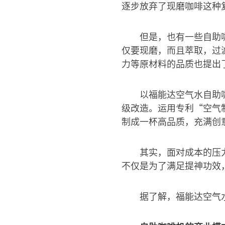
逐步放弃了现磨咖啡这种
但是，也有一些自助
仅要现磨，而且萃取，过
力等原材料的品质也提出
以福能达空气水自助
级改造。运用专利“空气
制成一杯高品质，充满创
其实，面对成本的压
不仅是为了满足提神功效
据了解，福能达空气水