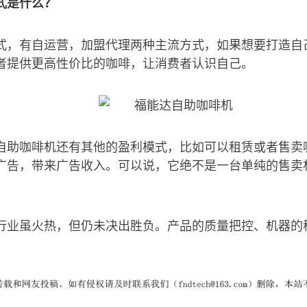
式是什么？
式，有自运营，加盟代理两种主流方式，如果想要打造自
者提供更高性价比的咖啡，让消费者认识自己。
自助咖啡机还有其他的盈利模式，比如可以租赁或者售卖
广告，带来广告收入。可以说，它绝不是一台单纯的售卖
行业虽火热，但仍未决出胜负。产品的质量把控、机器的