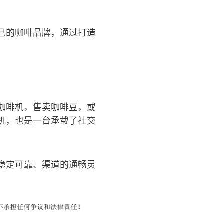
己的咖啡品牌，通过打造
咖啡机，售卖咖啡豆，或
机，也是一台承载了社交
稳定可靠、渠道的通畅灵