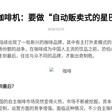
咖啡机：要做“自动贩卖式的星
2018/10/25
领域陆续出现了一批新兴的咖啡品牌，其中有主打外卖模式
场份额的战争，在咖啡成为中国人主流的饮品之前，恐怕
走到最后，往往与众不同的品牌，才能出奇制胜。
到最后？
，我国的自主咖啡市场突然变得火热，市场不断被挖掘，资
控制，运营方面的竞争增强。面临这种情况，不少自主咖