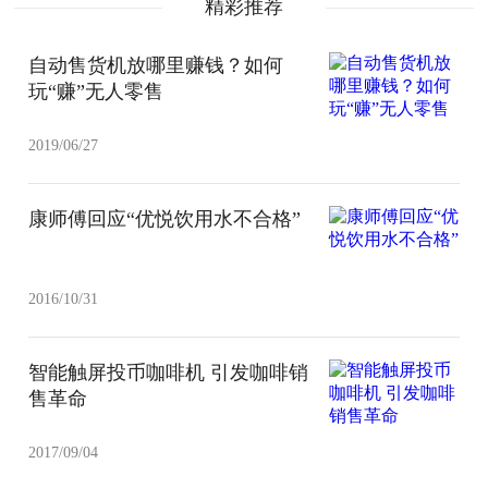
精彩推荐
自动售货机放哪里赚钱？如何
玩“赚”无人零售
2019/06/27
康师傅回应“优悦饮用水不合格”
2016/10/31
智能触屏投币咖啡机 引发咖啡销
售革命
2017/09/04