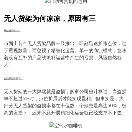
无人货架为何凉凉，原因有三
商业模式单一：
市面上各个无人货架品牌一经推出，即刻迅速扩张点位，过
于重视数量，而忽视了精细化运营。单一的商业模式，意味
着没有互补的产品线填补运营中产生的亏损，风险自然就
大。
盗损率居高不下：
无人货架的一大弊端就是盗损，多家公司曾计算过，当盗损
率不超过5%时，点位扩展后才能实现盈利。但事实是，大
部分无人货架的盗损率都在十位数，个别更是高达50%，极
高的盗损下，还来不及开展精细化运营就已经支撑不下去。