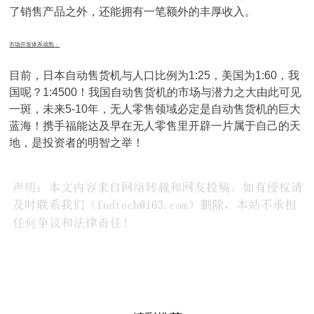
了销售产品之外，还能拥有一笔额外的丰厚收入。
市场开发体系成熟：
目前，日本自动售货机与人口比例为1:25，美国为1:60，我
国呢？1:4500！我国自动售货机的市场与潜力之大由此可见
一斑，未来5-10年，无人零售领域必定是自动售货机的巨大
蓝海！携手福能达及早在无人零售里开辟一片属于自己的天
地，是投资者的明智之举！