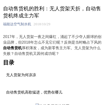
自动售货机的胜利：无人货架夭折，自动售
货机终成主力军
福能达空气制水机
2018/10/29
2017年，无人货架一夜之间爆红，涌起了不少夺人眼球的创
业品牌，但2018年怎么不见它们呢？反倒是当时略占下风的
自动售货机
厚积薄发，成为新零售主力军。无人货架为什么
失败？自动售货机又因何成功呢？
目录
无人货架为何凉凉
自动售货机高歌猛进，优势在哪儿