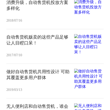
消费升级，自动售货机投放方案
多样化
2018/07/16
自动售货机贩卖的这些产品足够
让人目瞪口呆！
2017/07/10
做好自动售货机共用性设计 可助
其覆盖更多用户群体
2019/03/13
无人便利店和自动售货机，谁会