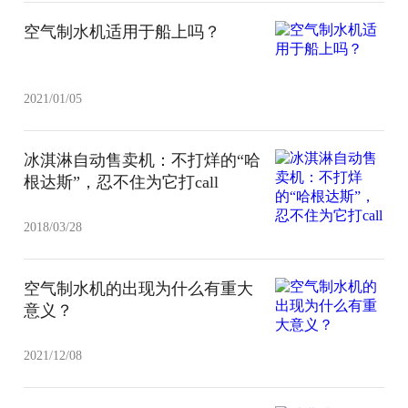
空气制水机适用于船上吗？
2021/01/05
冰淇淋自动售卖机：不打烊的“哈
根达斯”，忍不住为它打call
2018/03/28
空气制水机的出现为什么有重大
意义？
2021/12/08