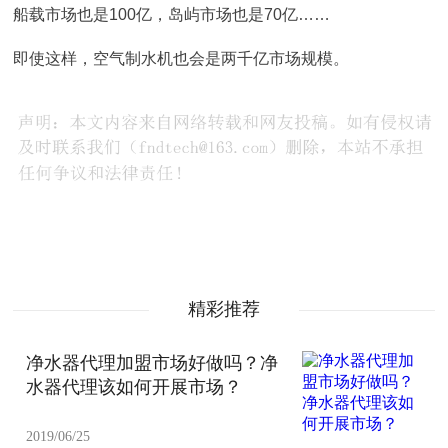
船载市场也是100亿，岛屿市场也是70亿……
即使这样，空气制水机也会是两千亿市场规模。
精彩推荐
净水器代理加盟市场好做吗？净
水器代理该如何开展市场？
2019/06/25