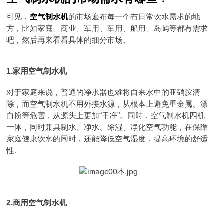
可见，
空气制水机
的市场遍布每一个有日常饮水需求的地
方，比如家庭、商业、军用、车用、船用、岛屿等都有需求
吧，然后再来看看具体的细分市场。
1.家用空气制水机
对于家庭来说，普通的净水器也难将自来水中的亚硝胺清
除，而空气制水机不用外接水源，从根本上避免重金属、漂
白粉等危害，从源头上更加“干净”。同时，空气制水机四机
一体，同时兼具制水、净水、除湿、净化空气功能，在保障
家庭健康饮水的同时，还能降低空气湿度，提高环境的舒适
性。
2.商用空气制水机