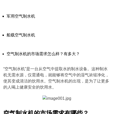
军用空气制水机
船载空气制水机
空气制水机的市场需求怎么样？有多大？
“空气制水机”是一台从空气中提取水的制水设备。这种制水
机无需水源，仅需通电，就能够将空气中的湿气浓缩净化，
使其变成清洁的饮用水。空气制水机的出现，是为了让更多
的人喝上健康安全的饮用水。
空气制水机的市场需求有哪些？