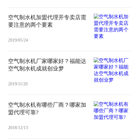
空气制水机加盟代理开专卖店需
要注意的两个要素
2019/05/24
空气制水机厂家哪家好？福能达
空气制水机成就创业梦
2019/11/20
空气制水机有哪些厂商？哪家加
盟代理可靠?
2018/12/13