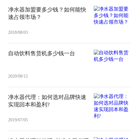
净水器加盟要多少钱？如何能快
速占领市场？
2018/08/03
自动饮料售货机多少钱一台
2020/08/12
净水器代理：如何选对品牌快速
实现回本和盈利?
2019/07/05