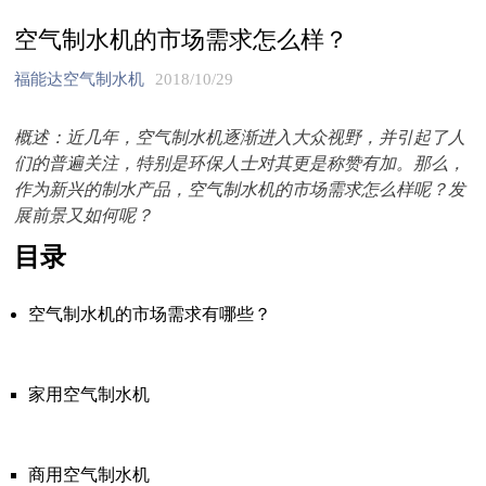
空气制水机的市场需求怎么样？
福能达空气制水机
2018/10/29
概述：近几年，空气制水机逐渐进入大众视野，并引起了人
们的普遍关注，特别是环保人士对其更是称赞有加。那么，
作为新兴的制水产品，空气制水机的市场需求怎么样呢？发
展前景又如何呢？
目录
空气制水机的市场需求有哪些？
家用空气制水机
商用空气制水机