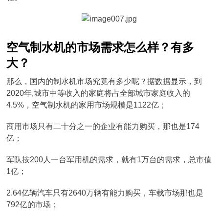
空气制水机的市场需求怎么样？有多
大？
那么，国内的制水机市场究竟有多少呢？据数据显示，到
2020年,城市中等收入的家庭将占全部城市家庭收入的
4.5%，空气制水机的家用市场规模是1122亿；
商用市场只有二十分之一的企业有能力购买，那也是174
亿；
军队按200人一台军用机的需求，就有1万台的需求，总市值
1亿；
2.64亿辆汽车只有2640万辆有能力购买，车载市场那也是
792亿的市场；