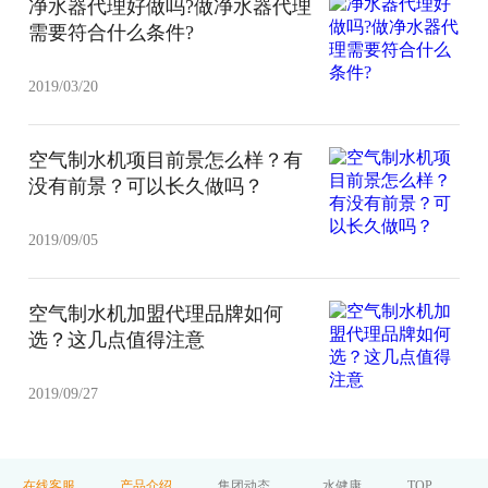
净水器代理好做吗?做净水器代理
需要符合什么条件?
2019/03/20
空气制水机项目前景怎么样？有
没有前景？可以长久做吗？
2019/09/05
空气制水机加盟代理品牌如何
选？这几点值得注意
2019/09/27
在线客服
产品介绍
集团动态
水健康
TOP