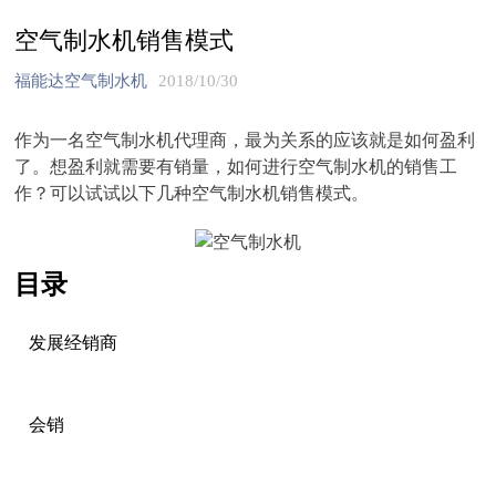
空气制水机销售模式
福能达空气制水机
2018/10/30
作为一名空气制水机代理商，最为关系的应该就是如何盈利
了。想盈利就需要有销量，如何进行空气制水机的销售工
作？可以试试以下几种空气制水机销售模式。
目录
发展经销商
会销