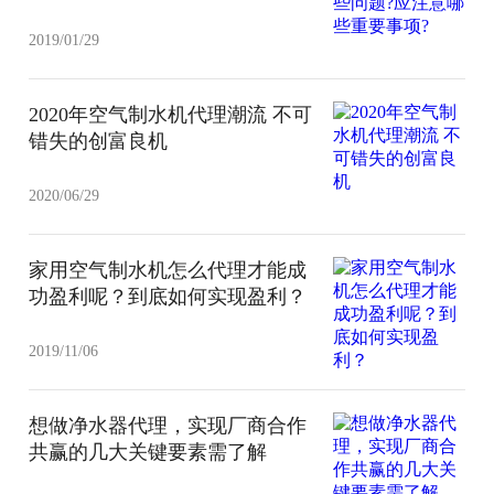
2019/01/29
2020年空气制水机代理潮流 不可
错失的创富良机
2020/06/29
家用空气制水机怎么代理才能成
功盈利呢？到底如何实现盈利？
2019/11/06
想做净水器代理，实现厂商合作
共赢的几大关键要素需了解