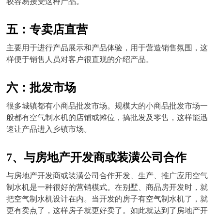
较容易接受这种产品。
五：专卖店直营
主要用于进行产品展示和产品体验，用于营造销售氛围，这
样便于销售人员对客户很直观的介绍产品。
六：批发市场
很多城镇都有小商品批发市场。规模大的小商品批发市场一
般都有空气制水机的店铺或摊位，搞批发及零售，这样能迅
速让产品进入乡镇市场。
7、与房地产开发商或装潢公司合作
与房地产开发商或装潢公司合作开发、生产、推广应用空气
制水机是一种很好的营销模式。在别墅、商品房开发时，就
把空气制水机设计在内。当开发的房子有空气制水机了，就
更有卖点了，这样房子就更好卖了。如此就达到了房地产开