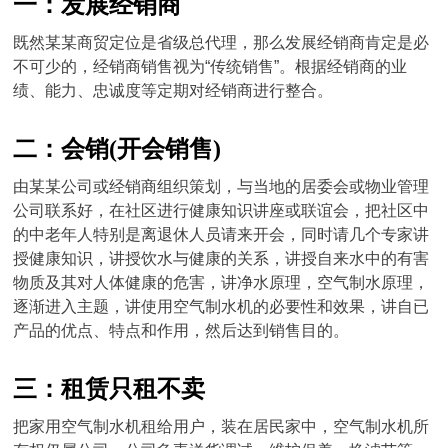
一：发展经销商
既然某某商贸定位是省级总代理，那么发展经销商肯定是必
不可少的，经销商销售视为“传统销售”。根据经销商的业
绩、能力、忠诚度等定期对经销商进行整合。
二：会销(开会销售)
由某某公司或经销商组织策划，与当地的居委会或物业管理
公司联系好，在社区进行健康知识讲座或联谊会，把社区中
的中老年人特别是离退休人员请来开会，同时请几个专家讲
授健康知识，讲授饮水与健康的关系，讲授自来水中的有害
物质及其对人体健康的危害，讲净水原理，空气制水原理，
逐渐进入主题，讲使用空气制水机的必要性和效果，讲自已
产品的优点、特点和作用，然后达到销售目的。
三：租赁只租不卖
把家用空气制水机租给用户，装在居民家中，空气制水机所