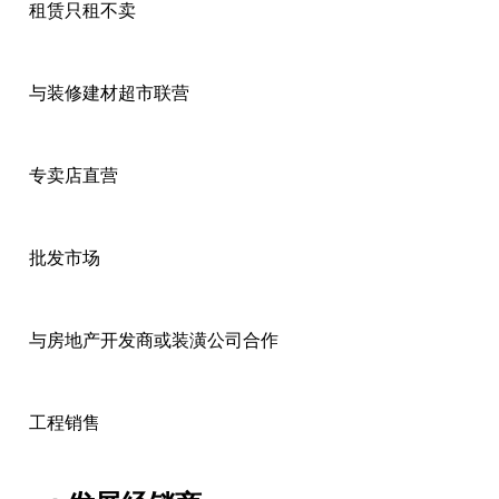
租赁只租不卖
与装修建材超市联营
专卖店直营
批发市场
与房地产开发商或装潢公司合作
工程销售