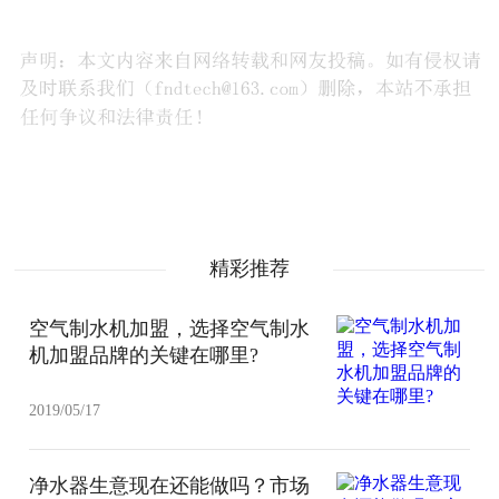
精彩推荐
空气制水机加盟，选择空气制水
机加盟品牌的关键在哪里?
2019/05/17
净水器生意现在还能做吗？市场