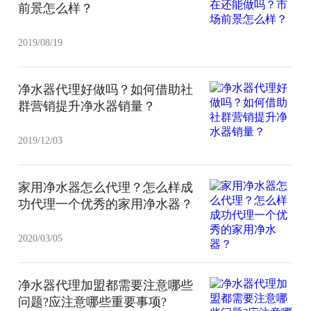
前景怎么样？
2019/08/19
净水器代理好做吗？如何借助社
群营销提升净水器销量？
2019/12/03
家用净水器怎么代理？怎么样成
功代理一个优秀的家用净水器？
2020/03/05
净水器代理加盟都需要注意哪些
问题?应注意哪些重要事项?