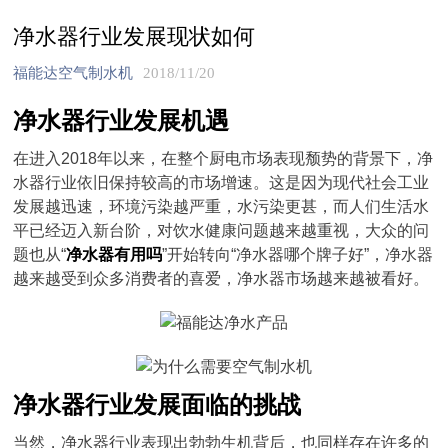
净水器行业发展现状如何
福能达空气制水机
2018/11/20
净水器行业发展机遇
在进入2018年以来，在整个厨电市场表现颓势的背景下，净
水器行业依旧保持较高的市场增速。这是因为现代社会工业
发展越迅速，环境污染越严重，水污染更甚，而人们生活水
平已经迈入新台阶，对饮水健康问题越来越重视，大众的问
题也从“
净水器有用吗
”开始转向“净水器哪个牌子好”，净水器
越来越受到众多消费者的喜爱，净水器市场越来越被看好。
净水器行业发展面临的挑战
当然，净水器行业表现出勃勃生机背后，也同样存在许多的