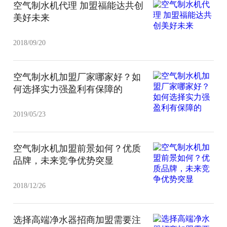
空气制水机代理 加盟福能达共创
美好未来
2018/09/20
空气制水机加盟厂家哪家好？如
何选择实力强盈利有保障的
2019/05/23
空气制水机加盟前景如何？优质
品牌，未来竞争优势突显
2018/12/26
选择高端净水器招商加盟需要注