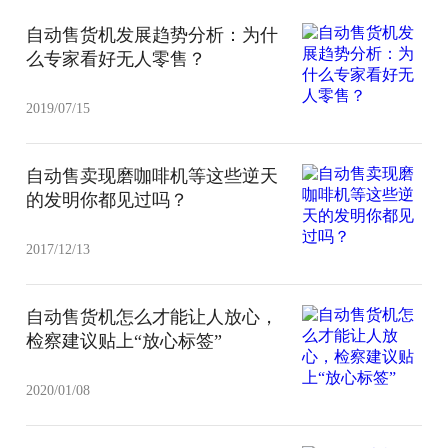
自动售货机发展趋势分析：为什
么专家看好无人零售？
2019/07/15
自动售卖现磨咖啡机等这些逆天
的发明你都见过吗？
2017/12/13
自动售货机怎么才能让人放心，
检察建议贴上“放心标签”
2020/01/08