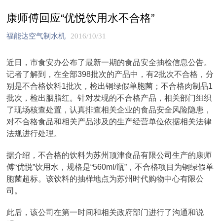
康师傅回应“优悦饮用水不合格”
福能达空气制水机
2016/10/31
近日，市食安办公布了最新一期的食品安全抽检信息公告。
记者了解到，在全部398批次的产品中，有2批次不合格，分
别是不合格饮料1批次，检出铜绿假单胞菌；不合格肉制品1
批次，检出胭脂红。针对发现的不合格产品，相关部门组织
了现场核查处置，认真排查相关企业的食品安全风险隐患，
对不合格食品和相关产品涉及的生产经营单位依据相关法律
法规进行处理。
据介绍，不合格的饮料为苏州顶津食品有限公司生产的康师
傅“优悦”饮用水，规格是“560ml/瓶”，不合格项目为铜绿假单
胞菌超标。该饮料的抽样地点为苏州时代购物中心有限公
司。
此后，该公司在第一时间和相关政府部门进行了沟通和说