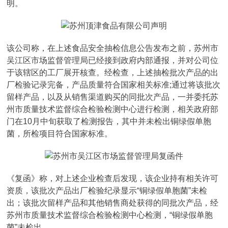
明。
该公司称，在上述食品安全抽检信息公告发布之前，苏州市
吴江区市场监督管理局已经接到政府内部通报，并对公司位
于该辖区的工厂展开核查。经检查，上述抽检批次产品的出
厂检验记录完备，产品质量符合国家相关标准;通过将该批次
留样产品，以及从销售渠道购买的同批次产品，一并委托苏
州市质量技术监督综合检验检测中心进行检测，相关政府部
门在10月中旬获取了检测报告，其中并未检出铜绿假单胞
菌，所检项目符合国家标准。
《复函》称，对上述企业检查后发现，该企业持有相关许可
资质，该批次产品出厂检验纪录显示“铜绿假单胞菌”未检
出；该批次留样产品和其他销售商处获得的同批次产品，经
苏州市质量技术监督综合检验检测中心检测，“铜绿假单胞
菌”未检出。