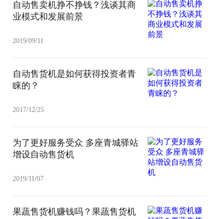
自动售卖机挣不挣钱？浅谈其商
业模式和发展前景
2019/09/11
自动售货机是如何获得投资者青
睐的？
2017/12/25
为了更好服务受众 多座青城驿站
增设自动售货机
2019/11/07
果蔬售货机赚钱吗？果蔬售货机