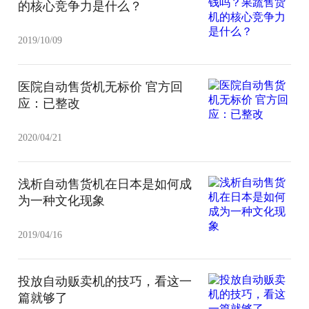
的核心竞争力是什么？
2019/10/09
医院自动售货机无标价 官方回
应：已整改
2020/04/21
浅析自动售货机在日本是如何成
为一种文化现象
2019/04/16
投放自动贩卖机的技巧，看这一
篇就够了