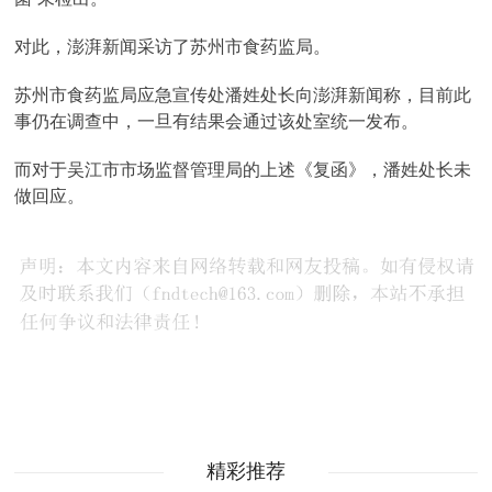
对此，澎湃新闻采访了苏州市食药监局。
苏州市食药监局应急宣传处潘姓处长向澎湃新闻称，目前此
事仍在调查中，一旦有结果会通过该处室统一发布。
而对于吴江市市场监督管理局的上述《复函》，潘姓处长未
做回应。
精彩推荐