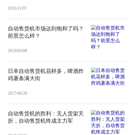
2016/11/07
自动售货机市场达到饱和了吗？
前景怎么样？
2019/03/08
日本自动售货机花样多，啤酒炸
鸡薯条满大街
2017/06/20
自动售货机的胜利：无人货架夭
折，自动售货机终成主力军