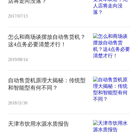
店将走向没落？
2017/07/13
怎么和商场谈摆放自动售货机？
这4点务必要清楚才行！
2019/08/14
自动售货机原理大揭秘：传统型
和智能型有何不同？
2018/11/30
天津市饮用水源水质报告