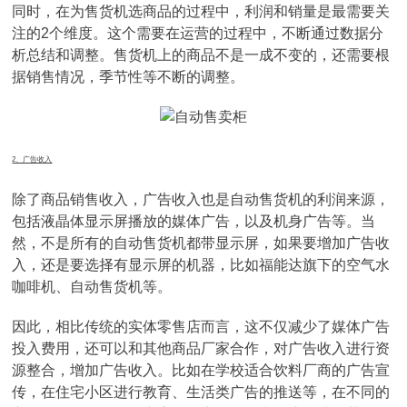
同时，在为售货机选商品的过程中，利润和销量是最需要关
注的2个维度。这个需要在运营的过程中，不断通过数据分
析总结和调整。售货机上的商品不是一成不变的，还需要根
据销售情况，季节性等不断的调整。
2、广告收入
除了商品销售收入，广告收入也是自动售货机的利润来源，
包括液晶体显示屏播放的媒体广告，以及机身广告等。当
然，不是所有的自动售货机都带显示屏，如果要增加广告收
入，还是要选择有显示屏的机器，比如福能达旗下的空气水
咖啡机、自动售货机等。
因此，相比传统的实体零售店而言，这不仅减少了媒体广告
投入费用，还可以和其他商品厂家合作，对广告收入进行资
源整合，增加广告收入。比如在学校适合饮料厂商的广告宣
传，在住宅小区进行教育、生活类广告的推送等，在不同的