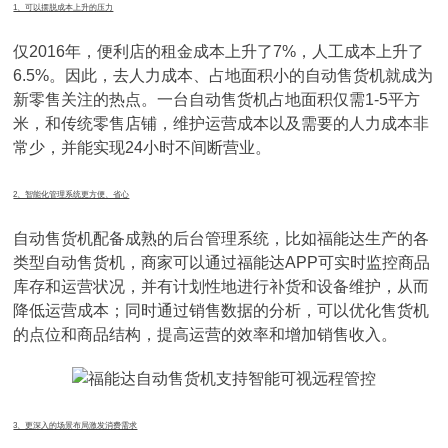
1、可以摆脱成本上升的压力
仅2016年，便利店的租金成本上升了7%，人工成本上升了
6.5%。因此，去人力成本、占地面积小的自动售货机就成为
新零售关注的热点。一台自动售货机占地面积仅需1-5平方
米，和传统零售店铺，维护运营成本以及需要的人力成本非
常少，并能实现24小时不间断营业。
2、智能化管理系统更方便、省心
自动售货机配备成熟的后台管理系统，比如福能达生产的各
类型自动售货机，商家可以通过福能达APP可实时监控商品
库存和运营状况，并有计划性地进行补货和设备维护，从而
降低运营成本；同时通过销售数据的分析，可以优化售货机
的点位和商品结构，提高运营的效率和增加销售收入。
3、更深入的场景布局激发消费需求