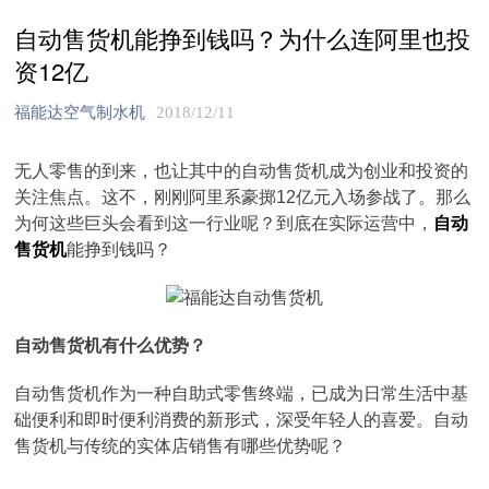
自动售货机能挣到钱吗？为什么连阿里也投
资12亿
福能达空气制水机
2018/12/11
无人零售的到来，也让其中的自动售货机成为创业和投资的
关注焦点。这不，刚刚阿里系豪掷12亿元入场参战了。那么
为何这些巨头会看到这一行业呢？到底在实际运营中，
自动
售货机
能挣到钱吗？
自动售货机有什么优势？
自动售货机作为一种自助式零售终端，已成为日常生活中基
础便利和即时便利消费的新形式，深受年轻人的喜爱。自动
售货机与传统的实体店销售有哪些优势呢？