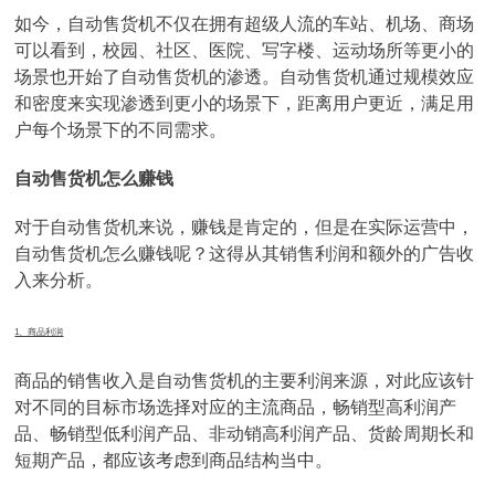
如今，自动售货机不仅在拥有超级人流的车站、机场、商场
可以看到，校园、社区、医院、写字楼、运动场所等更小的
场景也开始了自动售货机的渗透。自动售货机通过规模效应
和密度来实现渗透到更小的场景下，距离用户更近，满足用
户每个场景下的不同需求。
自动售货机怎么赚钱
对于自动售货机来说，赚钱是肯定的，但是在实际运营中，
自动售货机怎么赚钱呢？这得从其销售利润和额外的广告收
入来分析。
1、商品利润
商品的销售收入是自动售货机的主要利润来源，对此应该针
对不同的目标市场选择对应的主流商品，畅销型高利润产
品、畅销型低利润产品、非动销高利润产品、货龄周期长和
短期产品，都应该考虑到商品结构当中。