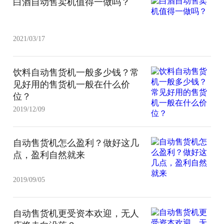
白酒自动售卖机值得一做吗？
2021/03/17
饮料自动售货机一般多少钱？常
见好用的售货机一般在什么价
位？
2019/12/09
自动售货机怎么盈利？做好这几
点，盈利自然就来
2019/09/05
自动售货机更受资本欢迎，无人