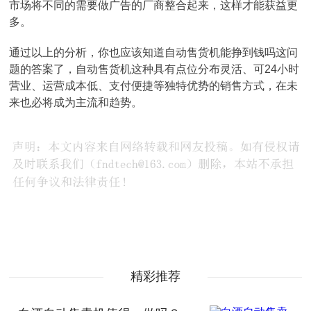
市场将不同的需要做广告的厂商整合起来，这样才能获益更
多。
通过以上的分析，你也应该知道自动售货机能挣到钱吗这问
题的答案了，自动售货机这种具有点位分布灵活、可24小时
营业、运营成本低、支付便捷等独特优势的销售方式，在未
来也必将成为主流和趋势。
精彩推荐