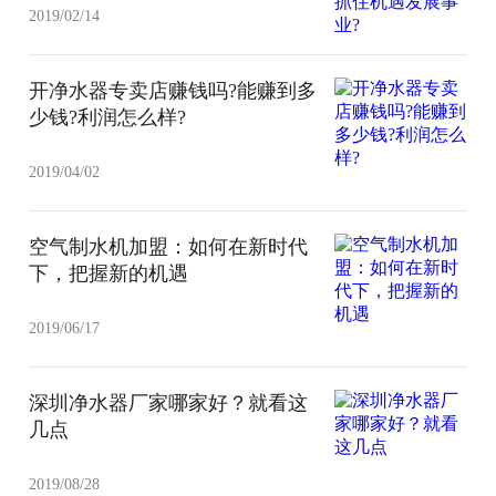
2019/02/14
开净水器专卖店赚钱吗?能赚到多
少钱?利润怎么样?
2019/04/02
空气制水机加盟：如何在新时代
下，把握新的机遇
2019/06/17
深圳净水器厂家哪家好？就看这
几点
2019/08/28