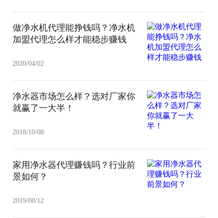
做净水机代理能挣钱吗？净水机
加盟代理怎么样才能稳步赚钱
2020/04/02
净水器市场怎么样？选对厂家你
就赢了一大半！
2018/10/08
家用净水器代理赚钱吗？行业前
景如何？
2019/08/12