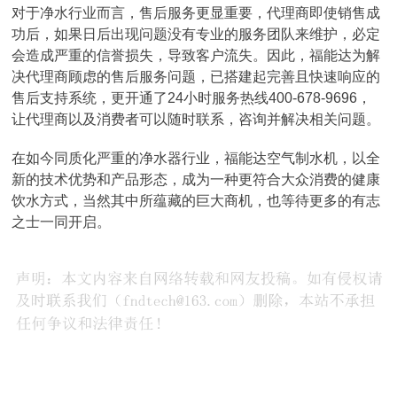
对于净水行业而言，售后服务更显重要，代理商即使销售成
功后，如果日后出现问题没有专业的服务团队来维护，必定
会造成严重的信誉损失，导致客户流失。因此，福能达为解
决代理商顾虑的售后服务问题，已搭建起完善且快速响应的
售后支持系统，更开通了24小时服务热线400-678-9696，
让代理商以及消费者可以随时联系，咨询并解决相关问题。
在如今同质化严重的净水器行业，福能达空气制水机，以全
新的技术优势和产品形态，成为一种更符合大众消费的健康
饮水方式，当然其中所蕴藏的巨大商机，也等待更多的有志
之士一同开启。