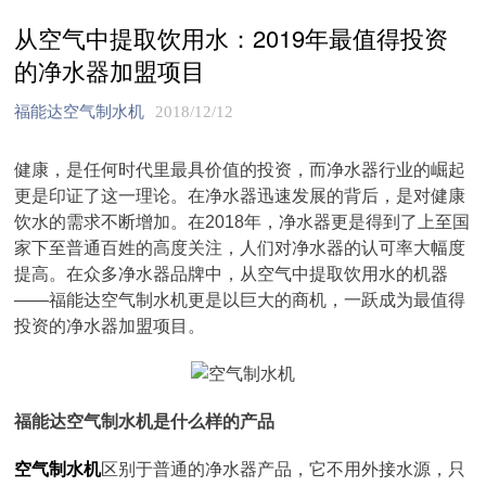
从空气中提取饮用水：2019年最值得投资
的净水器加盟项目
福能达空气制水机
2018/12/12
健康，是任何时代里最具价值的投资，而净水器行业的崛起
更是印证了这一理论。在净水器迅速发展的背后，是对健康
饮水的需求不断增加。在2018年，净水器更是得到了上至国
家下至普通百姓的高度关注，人们对净水器的认可率大幅度
提高。在众多净水器品牌中，从空气中提取饮用水的机器
——福能达空气制水机更是以巨大的商机，一跃成为最值得
投资的净水器加盟项目。
福能达空气制水机是什么样的产品
空气制水机
区别于普通的净水器产品，它不用外接水源，只