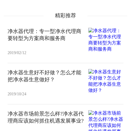
精彩推荐
净水器代理：专一型净水代理商
要转型为方案商和服务商
2019/02/12
净水器生意好不好做？怎么才能
把净水器生意做好？
2019/10/24
净水器市场前景怎么样?净水器代
理商应该如何抓住机遇发展事业?