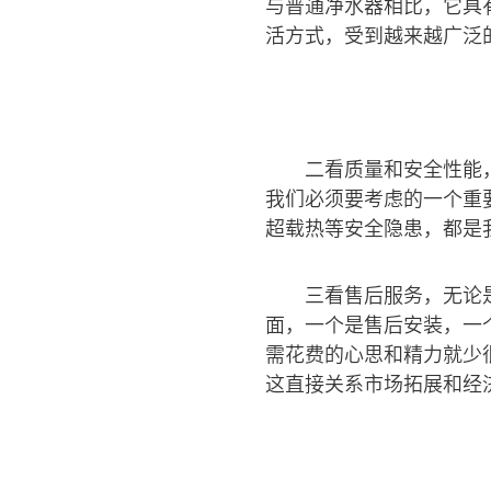
与普通净水器相比，它具
活方式，受到越来越广泛
二看质量和安全性能
我们必须要考虑的一个重
超载热等安全隐患，都是
三看售后服务，无论
面，一个是售后安装，一
需花费的心思和精力就少
这直接关系市场拓展和经