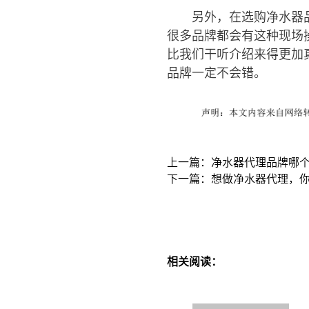
另外，在选购净水器
很多品牌都会有这种现场
比我们干听介绍来得更加
品牌一定不会错。
上一篇：净水器代理品牌哪
下一篇：想做净水器代理，
相关阅读：