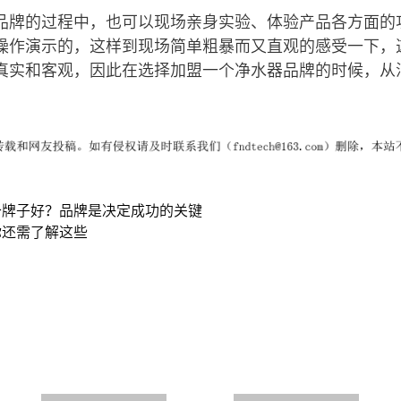
品牌的过程中，也可以现场亲身实验、体验产品各方面的
操作演示的，这样到现场简单粗暴而又直观的感受一下，
真实和客观，因此在选择加盟一个净水器品牌的时候，从
个牌子好？品牌是决定成功的关键
你还需了解这些