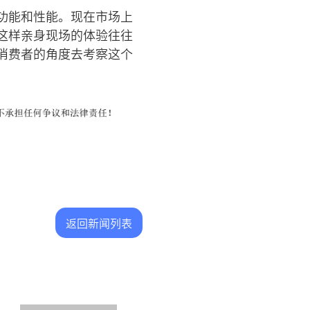
功能和性能。现在市场上
这样亲身现场的体验往往
消费者的角度去考察这个
返回新闻列表