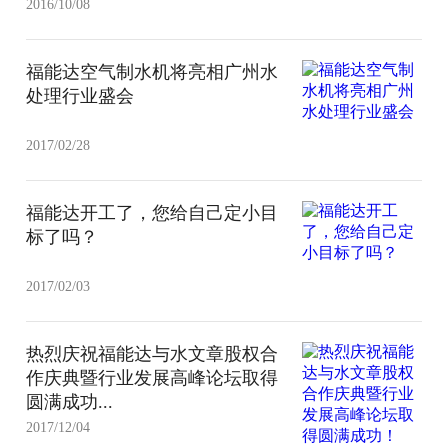
2016/10/08
福能达空气制水机将亮相广州水
处理行业盛会
2017/02/28
福能达开工了，您给自己定小目
标了吗？
2017/02/03
热烈庆祝福能达与水文章股权合
作庆典暨行业发展高峰论坛取得
圆满成功...
2017/12/04