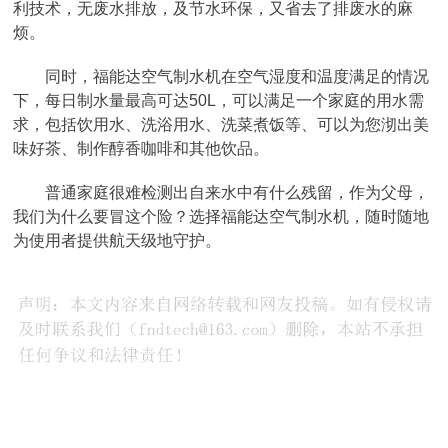
利技术，无废水排放，及节水环保，又省去了排废水的麻
烦。
同时，福能达空气制水机在空气湿度和温度满足的情况
下，每日制水量最高可达50L，可以满足一个家庭的用水需
求，包括饮用水、洗浴用水、洗菜煮饭等、可以为您沏出美
味好茶、制作醇香咖啡和其他饮品。
普通家庭很难检测出自来水中有什么残留，作为父母，
我们为什么要冒这个险？选择福能达空气制水机，随时随地
为使用者提供航天级地守护。