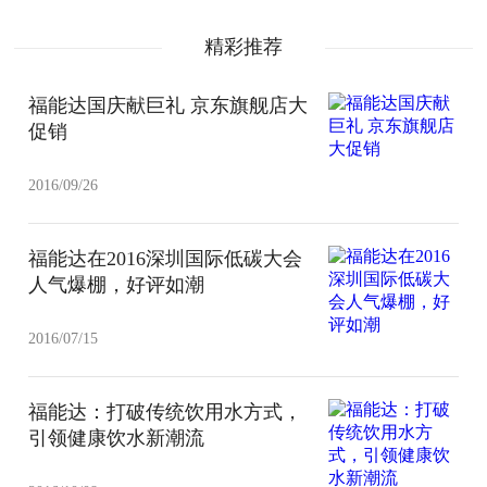
精彩推荐
福能达国庆献巨礼 京东旗舰店大
促销
2016/09/26
福能达在2016深圳国际低碳大会
人气爆棚，好评如潮
2016/07/15
福能达：打破传统饮用水方式，
引领健康饮水新潮流