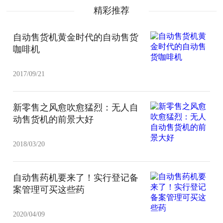
精彩推荐
自动售货机黄金时代的自动售货
咖啡机
2017/09/21
新零售之风愈吹愈猛烈：无人自
动售货机的前景大好
2018/03/20
自动售药机要来了！实行登记备
案管理可买这些药
2020/04/09