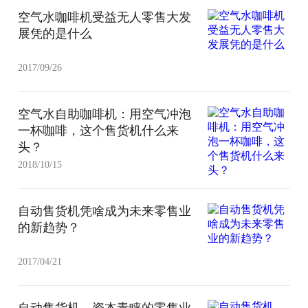
空气水咖啡机受益无人零售大发
展凭的是什么
2017/09/26
空气水自助咖啡机：用空气冲泡
一杯咖啡，这个售货机什么来
头？
2018/10/15
自动售货机凭啥成为未来零售业
的新趋势？
2017/04/21
自动售货机，资本青睐的零售业