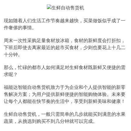
现如随着人们生活工作节奏越来越快，买菜做饭似乎成了一
件奢侈的事情。
周末一次性采购足量食材放冰箱，食材的新鲜度会打折扣，
下班后即使去离家最近的超市买食材，少则也要花上十几二
十分钟。
那么，忙碌的都市人如何满足对生鲜食材既新鲜又便捷的需
求呢？
福能达智能自动售货机致力于为企业和个人提供智能的新零
售解决方案；为用户提供新鲜便捷的智能购物体验。未来要
让每个人都能在快节奏的生活中，享受到新鲜美味和健康！
生鲜自动售货机，一般只需简单的几步就能买到满意的水果
蔬菜，从挑选到购买不到几分钟就可以完成。