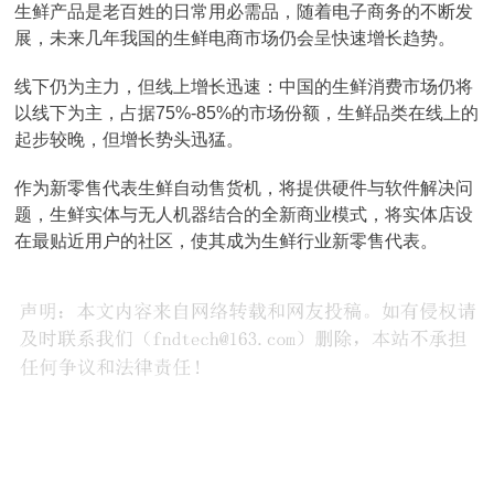
生鲜产品是老百姓的日常用必需品，随着电子商务的不断发
展，未来几年我国的生鲜电商市场仍会呈快速增长趋势。
线下仍为主力，但线上增长迅速：中国的生鲜消费市场仍将
以线下为主，占据75%-85%的市场份额，生鲜品类在线上的
起步较晚，但增长势头迅猛。
作为新零售代表生鲜自动售货机，将提供硬件与软件解决问
题，生鲜实体与无人机器结合的全新商业模式，将实体店设
在最贴近用户的社区，使其成为生鲜行业新零售代表。