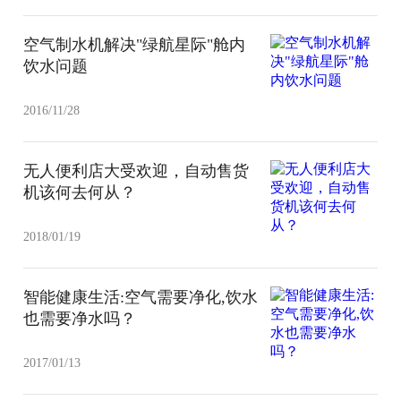
空气制水机解决"绿航星际"舱内
饮水问题
2016/11/28
无人便利店大受欢迎，自动售货
机该何去何从？
2018/01/19
智能健康生活:空气需要净化,饮水
也需要净水吗？
2017/01/13