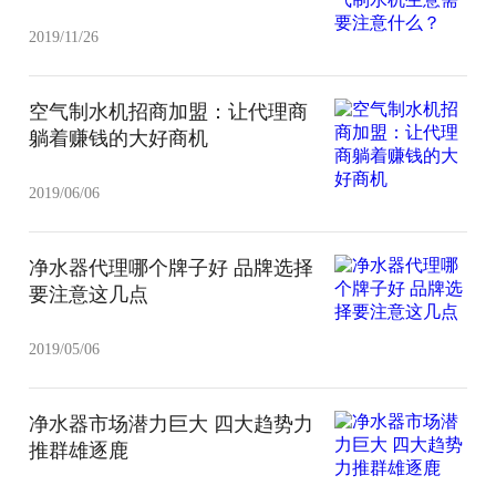
2019/11/26
空气制水机招商加盟：让代理商
躺着赚钱的大好商机
2019/06/06
净水器代理哪个牌子好 品牌选择
要注意这几点
2019/05/06
净水器市场潜力巨大 四大趋势力
推群雄逐鹿