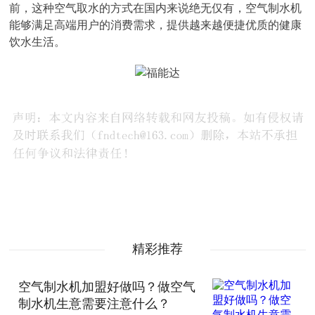
前，这种空气取水的方式在国内来说绝无仅有，空气制水机
能够满足高端用户的消费需求，提供越来越便捷优质的健康
饮水生活。
精彩推荐
空气制水机加盟好做吗？做空气
制水机生意需要注意什么？