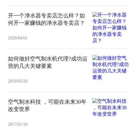
开一个净水器专卖店怎么样？如
何开一家赚钱的净水器专卖店？
2020/04/01
如何做好空气制水机代理?成功运
营的几大关键要素
2019/03/20
空气制水科技 ，可能在未来30年
改变世界
2017/01/10