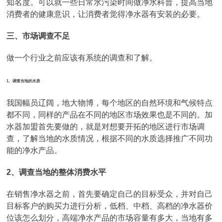
知名度。可以就一些日常水污染时间做净水科普，提高当地
消费者的健康意识，让消费者觉得净水器有安装的必要。
三、市场调查不足
做一个行业之前应该有系统的调查和了解。
1、调查当地的水质
我国幅员辽阔，地大物博，每个地区的自然环境和气候特点
都不同，同样的产品在不同的地区市场效果也是不同的。加
水器加盟首先要做的，就是对想要开拓的地区进行市场调
查，了解当地的水质情况，根据不同的水质选择推广不同功
能的净水产品。
2、调查当地的整体消费水平
在销售净水器之前，首先要确定自己的目标受众，并对自己
目标客户的购买力进行分析，低档、中档、高档的净水器价
位该怎么划分，高端净水产品的市场容量有多大，当地有多