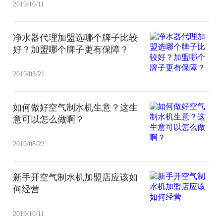
2019/10/11
净水器代理加盟选哪个牌子比较
好？加盟哪个牌子更有保障？
2019/03/21
如何做好空气制水机生意？这生
意可以怎么做啊？
2019/08/22
新手开空气制水机加盟店应该如
何经营
2019/10/11