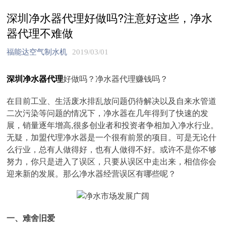
深圳净水器代理好做吗?注意好这些，净水
器代理不难做
福能达空气制水机
2019/03/01
深圳净水器代理
好做吗？净水器代理赚钱吗？
在目前工业、生活废水排乱放问题仍待解决以及自来水管道
二次污染等问题的情况下，净水器在几年得到了快速的发
展，销量逐年增高,很多创业者和投资者争相加入净水行业。
无疑，加盟代理净水器是一个很有前景的项目。可是无论什
么行业，总有人做得好，也有人做得不好。或许不是你不够
努力，你只是进入了误区，只要从误区中走出来，相信你会
迎来新的发展。那么净水器经营误区有哪些呢？
一、难舍旧爱