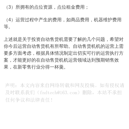
（3）所拥有的点位资源，点位租金费用；
（4）运营过程中产生的费用，如商品费用，机器维护费用
等。
上述就是关于投资自动售货机需要了解的几个问题，希望对
你今后运营自动售货机有所帮助。自动售货机机的运营上需
要多方面考虑，根据具体情况制定出切实可行的运营执行方
案，才能更好的在自动售货机机运营领域达到预期销售效
果，在新零售行业分得一杯羹。