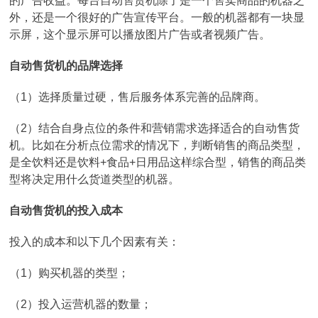
的广告收益。每台自动售货机除了是一个售卖商品的机器之
外，还是一个很好的广告宣传平台。一般的机器都有一块显
示屏，这个显示屏可以播放图片广告或者视频广告。
自动售货机的品牌选择
（1）选择质量过硬，售后服务体系完善的品牌商。
（2）结合自身点位的条件和营销需求选择适合的自动售货
机。比如在分析点位需求的情况下，判断销售的商品类型，
是全饮料还是饮料+食品+日用品这样综合型，销售的商品类
型将决定用什么货道类型的机器。
自动售货机的投入成本
投入的成本和以下几个因素有关：
（1）购买机器的类型；
（2）投入运营机器的数量；