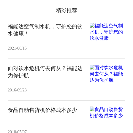
精彩推荐
福能达空气制水机，守护您的饮
水健康！
2021/06/15
面对饮水危机何去何从？福能达
为你护航
2016/09/23
食品自动售货机价格成本多少
2018/05/07