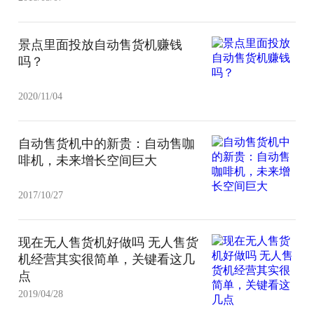
景点里面投放自动售货机赚钱
吗？
2020/11/04
自动售货机中的新贵：自动售咖
啡机，未来增长空间巨大
2017/10/27
现在无人售货机好做吗 无人售货
机经营其实很简单，关键看这几
点
2019/04/28