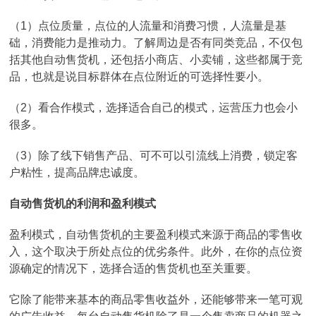
（1）点位质量，点位的人流量和消费习惯，人流量是基
础，消费能力是推动力。了解周边是否有同类竞品，不仅包
括其他自动售货机，还包括小商店、小卖铺，这些都属于竞
品，也就是说目标群体在点位附近的可选择性要小。
（2）看合作模式，选择适合自己的模式，运营压力也会小
很多。
（3）除了线下销售产品、可不可以引流线上消费，锁定客
户粘性，提高品牌忠诚度。
自动售货机的利润和盈利模式
盈利模式，自动售货机的主要盈利模式来源于商品的零售收
入，这个取决于所处点位的优劣条件。此外，在你的点位资
源确定的情况下，选择合适的售货机也至关重要。
它除了能带来基本的商品零售收益外，还能够带来一笔可观