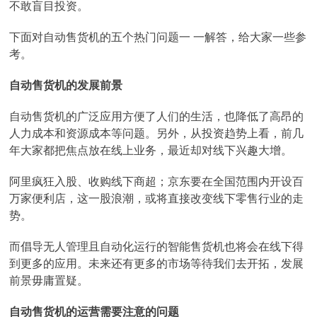
不敢盲目投资。
下面对自动售货机的五个热门问题一 一解答，给大家一些参
考。
自动售货机的发展前景
自动售货机的广泛应用方便了人们的生活，也降低了高昂的
人力成本和资源成本等问题。另外，从投资趋势上看，前几
年大家都把焦点放在线上业务，最近却对线下兴趣大增。
阿里疯狂入股、收购线下商超；京东要在全国范围内开设百
万家便利店，这一股浪潮，或将直接改变线下零售行业的走
势。
而倡导无人管理且自动化运行的智能售货机也将会在线下得
到更多的应用。未来还有更多的市场等待我们去开拓，发展
前景毋庸置疑。
自动售货机的运营需要注意的问题