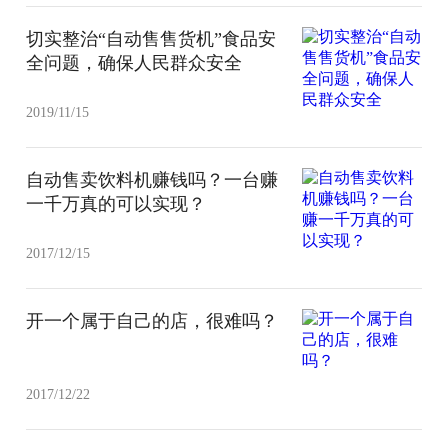
切实整治“自动售售货机”食品安
全问题，确保人民群众安全
2019/11/15
自动售卖饮料机赚钱吗？一台赚
一千万真的可以实现？
2017/12/15
开一个属于自己的店，很难吗？
2017/12/22