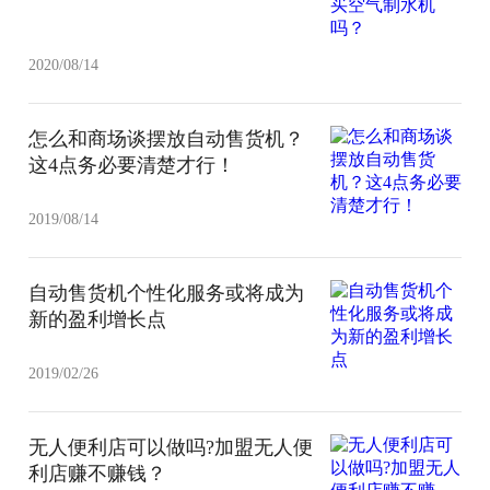
2020/08/14
怎么和商场谈摆放自动售货机？
这4点务必要清楚才行！
2019/08/14
自动售货机个性化服务或将成为
新的盈利增长点
2019/02/26
无人便利店可以做吗?加盟无人便
利店赚不赚钱？