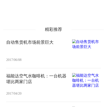
精彩推荐
自动售货机市场前景巨大
2017/06/08
福能达空气水咖啡机：一台机器
堪比两家门店
2017/04/20