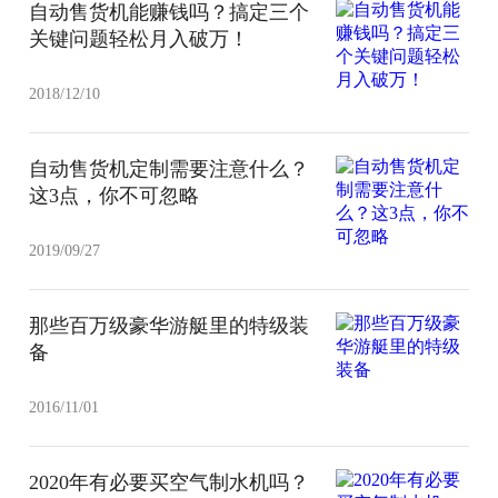
自动售货机能赚钱吗？搞定三个
关键问题轻松月入破万！
2018/12/10
自动售货机定制需要注意什么？
这3点，你不可忽略
2019/09/27
那些百万级豪华游艇里的特级装
备
2016/11/01
2020年有必要买空气制水机吗？