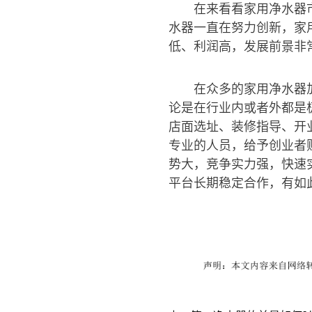
在来看看家用净水器
水器一直在努力创新，家
低、利润高，发展前景非
在众多的家用净水器
论是在行业内或者外都是
店面选址、装修指导、开
专业的人员，给予创业者
势大，竞争实力强，快速
平台长期稳定合作，有如