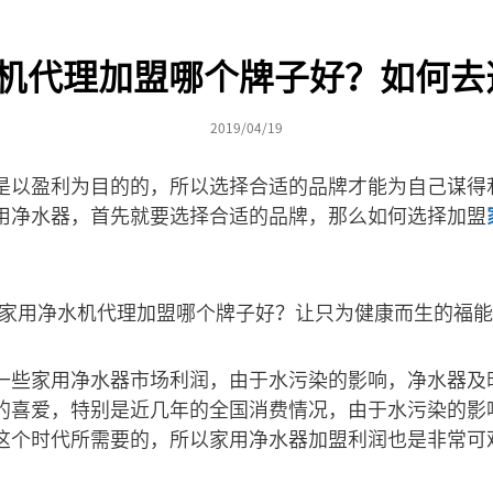
机代理加盟哪个牌子好？如何去
2019/04/19
是以盈利为目的的，所以选择合适的品牌才能为自己谋得
用净水器，首先就要选择合适的品牌，那么如何选择加盟
一些家用净水器市场利润，由于水污染的影响，净水器及
的喜爱，特别是近几年的全国消费情况，由于水污染的影
这个时代所需要的，所以家用净水器加盟利润也是非常可