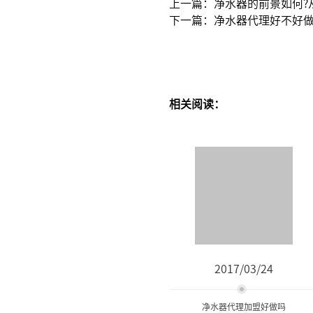
上一篇：净水器的前景如何?
下一篇：净水器代理好不好做
相关阅读：
2017/03/24
净水器代理加盟好做吗