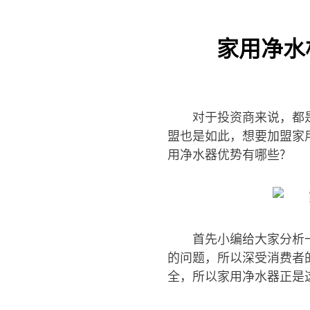
家用净水
对于投资商来说，都
盟也是如此，想要加盟家
用净水器优势有哪些?
首先小编给大家分析
的问题，所以深受消费者
全，所以家用净水器正是