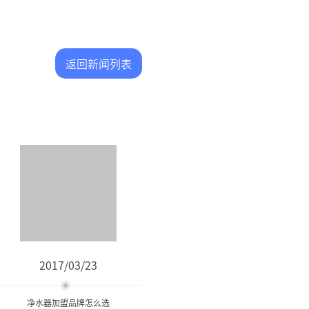
返回新闻列表
2017/03/23
净水器加盟品牌怎么选