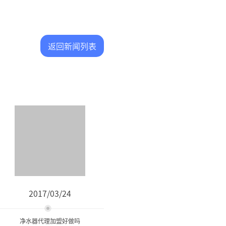
返回新闻列表
2017/03/24
净水器代理加盟好做吗