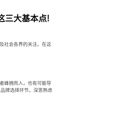
这三大基本点!
业及社会各界的关注。在这
与者蜂拥而入，也有可能导
在品牌选择环节，深思熟虑