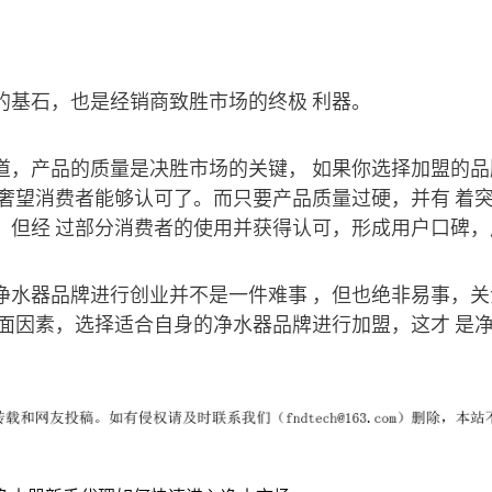
的基石，也是经销商致胜市场的终极 利器。
道，产品的质量是决胜市场的关键， 如果你选择加盟的
能奢望消费者能够认可了。而只要产品质量过硬，并有 着
，但经 过部分消费者的使用并获得认可，形成用户口碑，
净水器品牌进行创业并不是一件难事 ，但也绝非易事，
方面因素，选择适合自身的净水器品牌进行加盟，这才 是