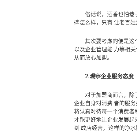
俗话说，酒香也怕巷
碑怎么样，只有 让老百
其次要考虑的便是这
以及企业管理能 力等相
从而放心加盟。
2.观察企业服务态度
对于加盟商而言，除
企业自身对消费 者的服
将认真对待每一个消费者
才能更好地让企业发展起
到 成店经营，这样的净