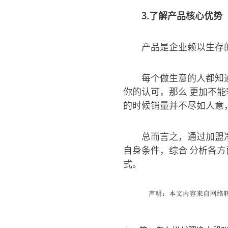
3.了解产品核心优势
产品是企业赖以生存
每个做生意的人都知
你的认可，那么 更加不
的时候销量并不尽如人意
总而言之，通过加盟
自身条件，综合 分析各
式。