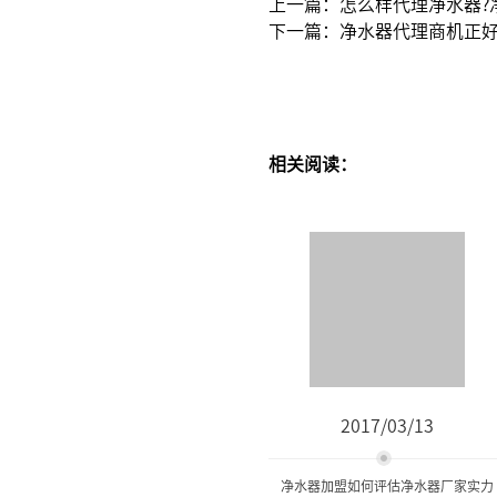
上一篇：怎么样代理净水器?
下一篇：净水器代理商机正好
相关阅读：
2017/03/13
净水器加盟如何评估净水器厂家实力