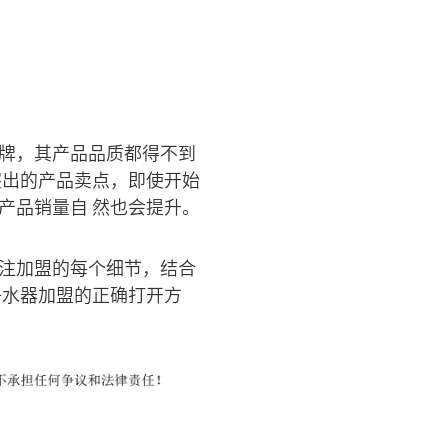
品牌，其产品品质都得不到
突出的产品卖点，即使开始
产品销量自 然也会提升。
关注加盟的每个细节，结合
净水器加盟的正确打开方