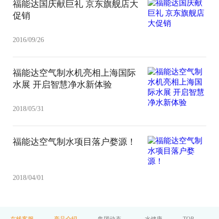
福能达国庆献巨礼 京东旗舰店大
促销
2016/09/26
福能达空气制水机亮相上海国际
水展 开启智慧净水新体验
2018/05/31
福能达空气制水项目落户婺源！
2018/04/01