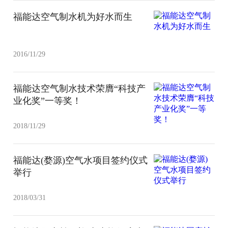
福能达空气制水机为好水而生
2016/11/29
福能达空气制水技术荣膺“科技产
业化奖”一等奖！
2018/11/29
福能达(婺源)空气水项目签约仪式
举行
2018/03/31