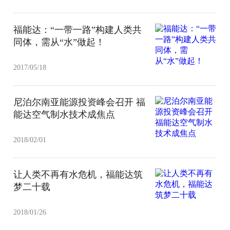
福能达：“一带一路”构建人类共
同体，需从“水”做起！
2017/05/18
尼泊尔南亚能源投资峰会召开 福
能达空气制水技术成焦点
2018/02/01
让人类不再有水危机，福能达筑
梦二十载
2018/01/26