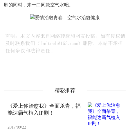
剧的同时，来一口同款空气水吧。
精彩推荐
《爱上你治愈我》全面杀青，福
能达霸气植入IP剧！
2017/09/22