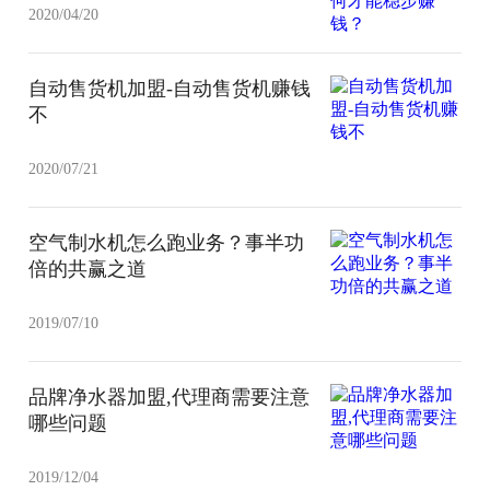
2020/04/20
自动售货机加盟-自动售货机赚钱
不
2020/07/21
空气制水机怎么跑业务？事半功
倍的共赢之道
2019/07/10
品牌净水器加盟,代理商需要注意
哪些问题
2019/12/04