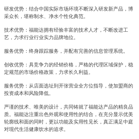
研发优势：结合中国实际市场环境不断深入研发新产品，博
采众长，堪称制水、净水个性化典范。
技术优势：福能达拥有经验丰富的技术人才，不断改进工
艺，力求行业行业实力品牌地位。
服务优势：终身跟踪服务，并配有完善的信息管理系统。
创收优势：具竞争力的经销价格，严格的代理区域保护，稳
定规范的市场价格政策，力求长久利益。
服务优势：从店面选址到开张营业全方位指导，使加盟商的
投资成本和风险降低。
严谨的技术、唯美的设计，共同铸就了福能达产品的精良品
质。福能达注重出色外观和使用性的结合，在充分显示优美
轮廓线和面的同时，更以功能及实用性见长，真正满足中庭
对现代生活健康饮水的追求。