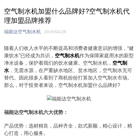
空气制水机加盟什么品牌好?空气制水机代
理加盟品牌推荐
福能达空气制水机
2019/04/28
随着人们收入水平的不断提高和消费者健康意识的增强，“健
康饮水”已经成为共识，
空气制水机
作为保障家庭用水的新型
净水设备，保护着我们的饮水健康。空气制水机，
空气制
水
，无需水源，在严重缺水地区、贫水地区，空气制水无可
替代。因此很多人看到了商机纷纷打算加入空气制水市场。
那么，对于投资者来说，空气制水机加盟什么品牌好?
福能达空气制水机六大优势：
产品优势：选材精良，品种齐全，款式新颖，精心设计，精
心打造，用心服务。