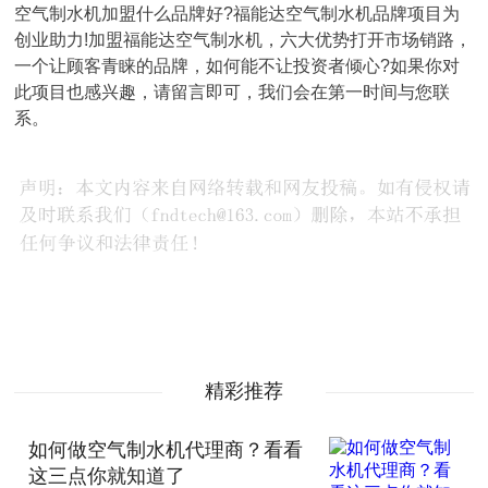
空气制水机加盟什么品牌好?福能达空气制水机品牌项目为
创业助力!加盟福能达空气制水机，六大优势打开市场销路，
一个让顾客青睐的品牌，如何能不让投资者倾心?如果你对
此项目也感兴趣，请留言即可，我们会在第一时间与您联
系。
精彩推荐
如何做空气制水机代理商？看看
这三点你就知道了