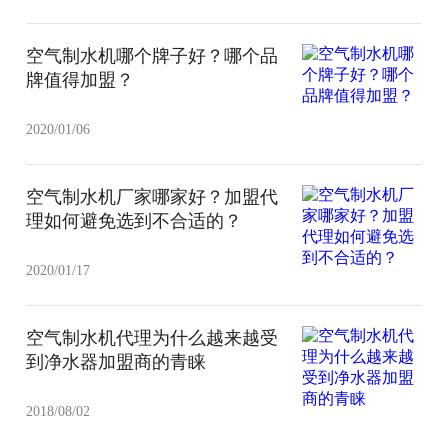
空气制水机哪个牌子好？哪个品
牌值得加盟？
2020/01/06
空气制水机厂家哪家好？加盟代
理如何避免选到不合适的？
2020/01/17
空气制水机代理为什么越来越受
到净水器加盟商的青睐
2018/08/02