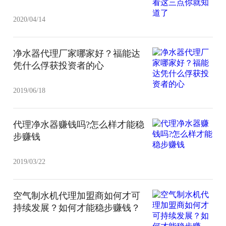
2020/04/14
净水器代理厂家哪家好？福能达
凭什么俘获投资者的心
2019/06/18
代理净水器赚钱吗?怎么样才能稳
步赚钱
2019/03/22
空气制水机代理加盟商如何才可
持续发展？如何才能稳步赚钱？